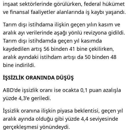
inşaat sektörlerinde görülürken, federal hükümet
ve finansal faaliyetler alanlarında iş kaybı yaşandı.
Tarım dışı istihdama ilişkin geçen yılın kasım ve
aralık ayı verilerinde aşağı yönlü revizyona gidildi.
Tarım dışı istihdamda geçen yıl kasımda
kaydedilen artış 56 binden 41 bine çekilirken,
aralık ayındaki istihdam artışı da 50 binden 48
bine indirildi.
İŞSİZLİK ORANINDA DÜŞÜŞ
ABD'de işsizlik oranı ise ocakta 0,1 puan azalışla
yüzde 4,3'e geriledi.
İşsizlik oranına ilişkin piyasa beklentisi, geçen yıl
aralık ayında olduğu gibi yüzde 4,4 seviyesinde
gerçekleşmesi yönündeydi.