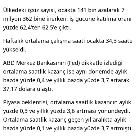
Ülkedeki işsiz sayısı, ocakta 141 bin azalarak 7
milyon 362 bine inerken, iş gücüne katılma oranı
yüzde 62,4'ten 62,5'e çıktı.
Haftalık ortalama çalışma saati ocakta 34,3 saate
yükseldi.
ABD Merkez Bankasının (Fed) dikkatle izlediği
ortalama saatlik kazanç ise aynı dönemde aylık
bazda yüzde 0,4 ve yıllık bazda yüzde 3,7 artarak
37,17 dolara ulaştı.
Piyasa beklentisi, ortalama saatlik kazancın aylık
yüzde 0,3 ve yıllık yüzde 3,6 artması yönündeydi.
Ortalama saatlik kazanç geçen yıl aralıkta aylık
bazda yüzde 0,1 ve yıllık bazda yüzde 3,7 artmıştı.