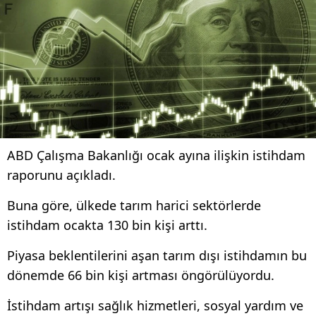
ABD Çalışma Bakanlığı ocak ayına ilişkin istihdam
raporunu açıkladı.
Buna göre, ülkede tarım harici sektörlerde
istihdam ocakta 130 bin kişi arttı.
Piyasa beklentilerini aşan tarım dışı istihdamın bu
dönemde 66 bin kişi artması öngörülüyordu.
İstihdam artışı sağlık hizmetleri, sosyal yardım ve