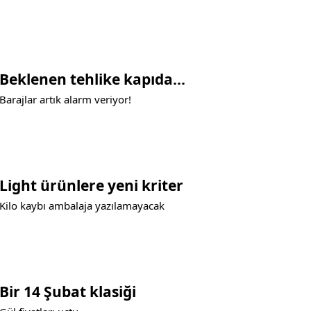
Beklenen tehlike kapıda...
Barajlar artık alarm veriyor!
Light ürünlere yeni kriter
Kilo kaybı ambalaja yazılamayacak
Bir 14 Şubat klasiği