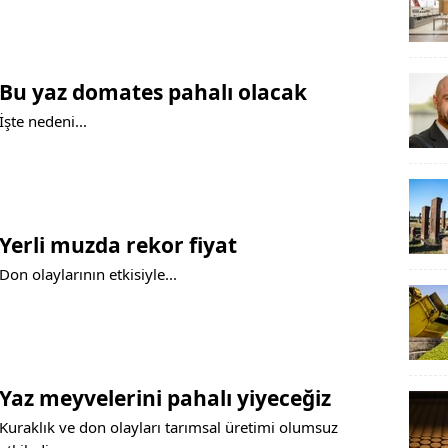
Bu yaz domates pahalı olacak
İşte nedeni...
Yerli muzda rekor fiyat
Don olaylarının etkisiyle...
Yaz meyvelerini pahalı yiyeceğiz
Kuraklık ve don olayları tarımsal üretimi olumsuz