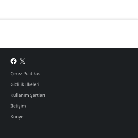
Çerez Politikası
Gizlilik İlkeleri
Kullanım Şartları
İletişim
Künye