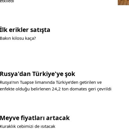
etkiledi
İlk erikler satışta
Bakın kilosu kaça?
Rusya'dan Türkiye'ye şok
Rusya’nın Tuapse limanında Türkiye’den getirilen ve
enfekte olduğu belirlenen 24,2 ton domates geri çevrildi
Meyve fiyatları artacak
Kuraklık cebimizi de ısıtacak