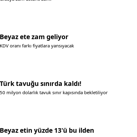
Beyaz ete zam geliyor
KDV oranı farkı fiyatlara yansıyacak
Türk tavuğu sınırda kaldı!
50 milyon dolarlık tavuk sınır kapısında bekletiliyor
Beyaz etin yüzde 13'ü bu ilden