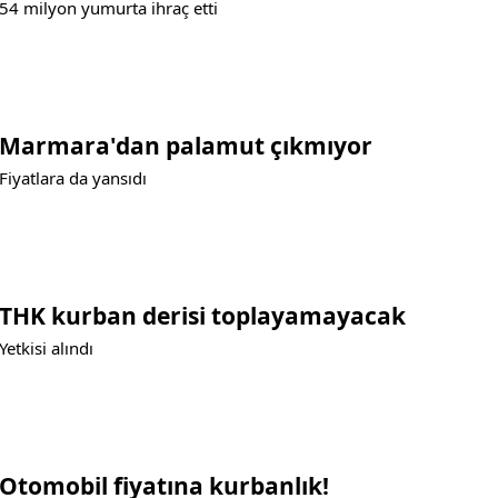
54 milyon yumurta ihraç etti
Marmara'dan palamut çıkmıyor
Fiyatlara da yansıdı
THK kurban derisi toplayamayacak
Yetkisi alındı
Otomobil fiyatına kurbanlık!