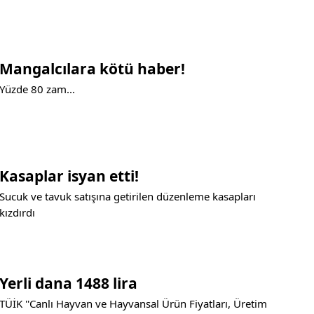
Mangalcılara kötü haber!
Yüzde 80 zam...
Kasaplar isyan etti!
Sucuk ve tavuk satışına getirilen düzenleme kasapları
kızdırdı
Yerli dana 1488 lira
TÜİK ''Canlı Hayvan ve Hayvansal Ürün Fiyatları, Üretim