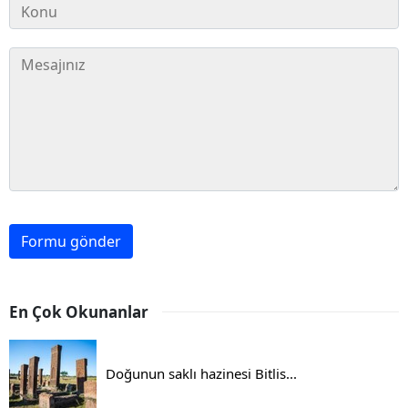
Formu gönder
En Çok Okunanlar
Doğunun saklı hazinesi Bitlis...