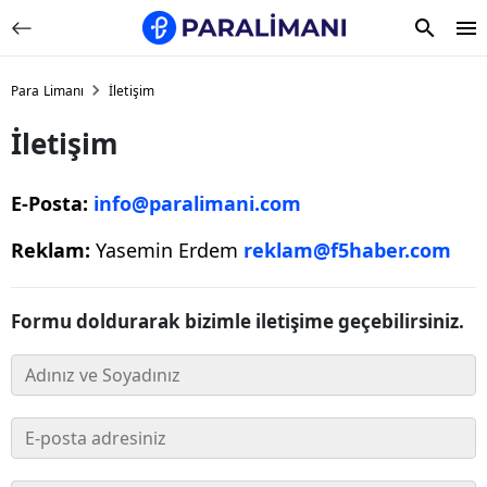
Para Limanı
İletişim
İletişim
E-Posta:
info@paralimani.com
Reklam:
Yasemin Erdem
reklam@f5haber.com
Formu doldurarak bizimle iletişime geçebilirsiniz.