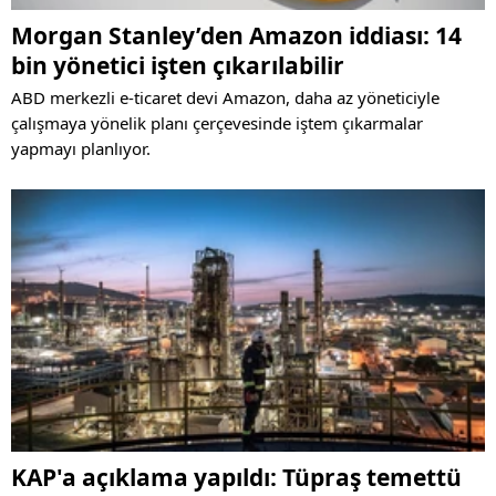
Morgan Stanley’den Amazon iddiası: 14
bin yönetici işten çıkarılabilir
ABD merkezli e-ticaret devi Amazon, daha az yöneticiyle
çalışmaya yönelik planı çerçevesinde iştem çıkarmalar
yapmayı planlıyor.
KAP'a açıklama yapıldı: Tüpraş temettü