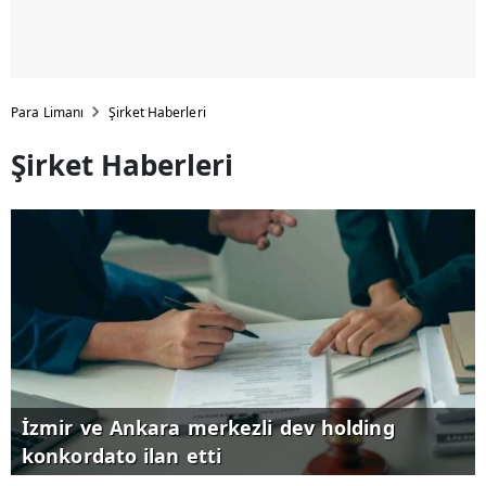
Para Limanı
Şirket Haberleri
Şirket Haberleri
İzmir ve Ankara merkezli dev holding
konkordato ilan etti