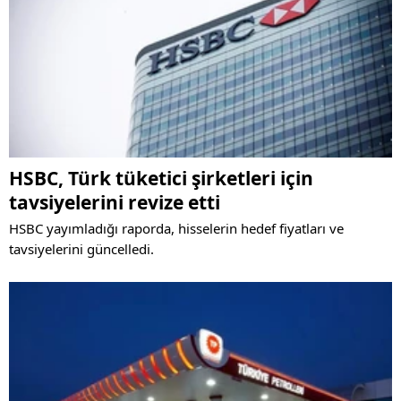
HSBC, Türk tüketici şirketleri için
tavsiyelerini revize etti
HSBC yayımladığı raporda, hisselerin hedef fiyatları ve
tavsiyelerini güncelledi.