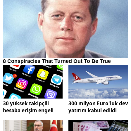
30 yüksek takipçili
300 milyon Euro'luk dev
hesaba erişim engeli
yatırım kabul edildi