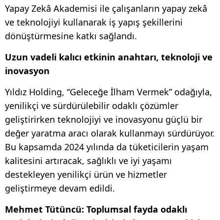
Yapay Zekâ Akademisi ile çalışanların yapay zekâ
ve teknolojiyi kullanarak iş yapış şekillerini
dönüştürmesine katkı sağlandı.
Uzun vadeli kalıcı etkinin anahtarı, teknoloji ve
inovasyon
Yıldız Holding, “Geleceğe İlham Vermek” odağıyla,
yenilikçi ve sürdürülebilir odaklı çözümler
geliştirirken teknolojiyi ve inovasyonu güçlü bir
değer yaratma aracı olarak kullanmayı sürdürüyor.
Bu kapsamda 2024 yılında da tüketicilerin yaşam
kalitesini artıracak, sağlıklı ve iyi yaşamı
destekleyen yenilikçi ürün ve hizmetler
geliştirmeye devam edildi.
Mehmet Tütüncü: Toplumsal fayda odaklı