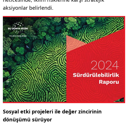
aksiyonlar belirlendi.
Sosyal etki projeleri ile değer zincirinin
dönüşümü sürüyor