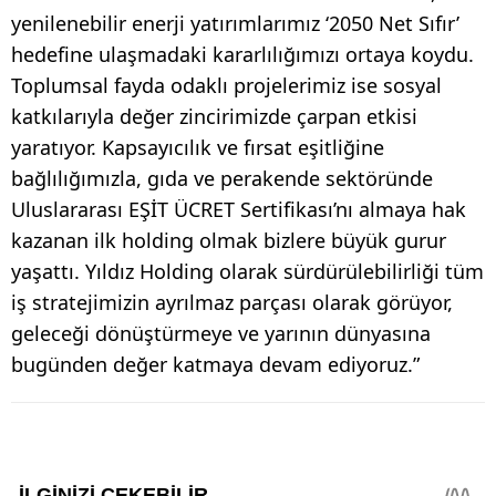
yenilenebilir enerji yatırımlarımız ‘2050 Net Sıfır’
hedefine ulaşmadaki kararlılığımızı ortaya koydu.
Toplumsal fayda odaklı projelerimiz ise sosyal
katkılarıyla değer zincirimizde çarpan etkisi
yaratıyor. Kapsayıcılık ve fırsat eşitliğine
bağlılığımızla, gıda ve perakende sektöründe
Uluslararası EŞİT ÜCRET Sertifikası’nı almaya hak
kazanan ilk holding olmak bizlere büyük gurur
yaşattı. Yıldız Holding olarak sürdürülebilirliği tüm
iş stratejimizin ayrılmaz parçası olarak görüyor,
geleceği dönüştürmeye ve yarının dünyasına
bugünden değer katmaya devam ediyoruz.”