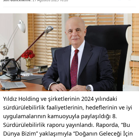
Yıldız Holding ve şirketlerinin 2024 yılındaki
sürdürülebilirlik faaliyetlerinin, hedeflerinin ve iyi
uygulamalarının kamuoyuyla paylaşıldığı 8.
Sürdürülebilirlik raporu yayınlandı. Raporda, “Bu
Dünya Bizim” yaklaşımıyla “Doğanın Geleceği İçin