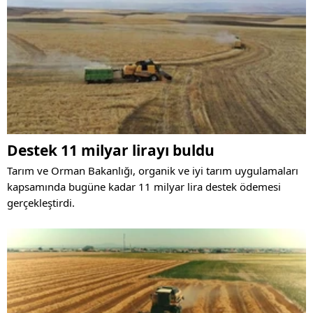
Destek 11 milyar lirayı buldu
Tarım ve Orman Bakanlığı, organik ve iyi tarım uygulamaları
kapsamında bugüne kadar 11 milyar lira destek ödemesi
gerçekleştirdi.