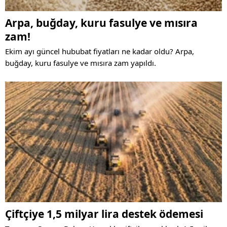
Arpa, buğday, kuru fasulye ve mısıra
zam!
Ekim ayı güncel hububat fiyatları ne kadar oldu? Arpa,
buğday, kuru fasulye ve mısıra zam yapıldı.
Çiftçiye 1,5 milyar lira destek ödemesi