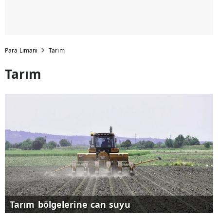
Para Limanı
Tarım
Tarım
Tarım bölgelerine can suyu