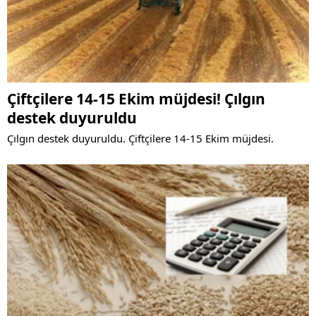
Çiftçilere 14-15 Ekim müjdesi! Çılgın
destek duyuruldu
Çılgın destek duyuruldu. Çiftçilere 14-15 Ekim müjdesi.