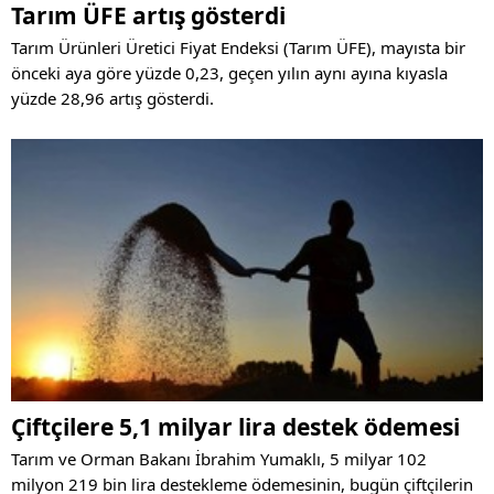
Tarım ÜFE artış gösterdi
Tarım Ürünleri Üretici Fiyat Endeksi (Tarım ÜFE), mayısta bir
önceki aya göre yüzde 0,23, geçen yılın aynı ayına kıyasla
yüzde 28,96 artış gösterdi.
Çiftçilere 5,1 milyar lira destek ödemesi
Tarım ve Orman Bakanı İbrahim Yumaklı, 5 milyar 102
milyon 219 bin lira destekleme ödemesinin, bugün çiftçilerin