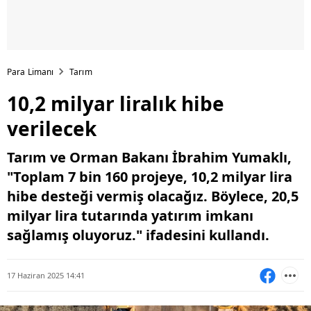
Para Limanı
Tarım
10,2 milyar liralık hibe
verilecek
Tarım ve Orman Bakanı İbrahim Yumaklı,
"Toplam 7 bin 160 projeye, 10,2 milyar lira
hibe desteği vermiş olacağız. Böylece, 20,5
milyar lira tutarında yatırım imkanı
sağlamış oluyoruz." ifadesini kullandı.
17 Haziran 2025 14:41