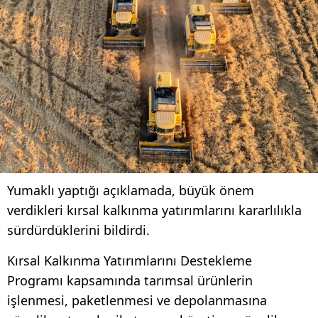
Yumaklı yaptığı açıklamada, büyük önem
verdikleri kırsal kalkınma yatırımlarını kararlılıkla
sürdürdüklerini bildirdi.
Kırsal Kalkınma Yatırımlarını Destekleme
Programı kapsamında tarımsal ürünlerin
işlenmesi, paketlenmesi ve depolanmasına