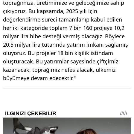
toprağımıza, üretimimize ve geleceğimize sahip
çıkıyoruz. Bu kapsamda, 2025 yılı için
değerlendirme süreci tamamlanıp kabul edilen
her iki kategoride toplam 7 bin 160 projeye 10,2
milyar lira hibe desteği vermiş olacağız. Böylece
20,5 milyar lira tutarında yatırım imkanı sağlamış
oluyoruz. Bu projeler 18 bin kişilik istihdam
oluşturacak. Bu yatırımlar sayesinde çiftçimiz
kazanacak, toprağımız nefes alacak, ülkemiz
büyümeye devam edecektir."