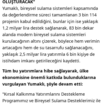
OLUŞTURACAK"
Yumaklı, bireysel sulama sistemleri kapsamında
da değerlendirme süreci tamamlanan 3 bin 114
projenin kabul edildiğini, bunlar için ise yaklaşık
1,2 milyar lira destek sağlanarak, 83 bin dekar
alanda modern bireysel sulama sistemleri
kurulacağının altını çizerek, böylece hem verimin
artacağını hem de su tasarrufu sağlanacağını,
yaklaşık 2,5 milyar lira yatırımla 6 bin kişiye de
istihdam imkanı getirileceğini kaydetti.
Tüm bu yatırımlara hibe sağlayarak, ülke
ekonomisine önemli katkıda bulunduklarına
vurgulayan Yumaklı, şöyle devam etti:
"Kırsal Kalkınma Yatırımlarını Destekleme
Programımız ve Bireysel Sulama Desteklerimiz ile