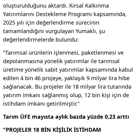
oluşturulduğunu aktardı. Kırsal Kalkınma
Yatırımlarını Destekleme Programı kapsamında,
2025 yılı için değerlendirme sürecinin
tamamlandığını vurgulayan Yumaklı, şu
değerlendirmelerde bulundu:
"Tarımsal ürünlerin işlenmesi, paketlenmesi ve
depolanmasına yönelik yatırımlar ile tarımsal
üretime yönelik sabit yatırımlar kapsamında kabul
edilen 4 bin 46 projeye, yaklaşık 9 milyar lira hibe
sağlanacak. Bu projeler ile 18 milyar lira tutarında
yatırım imkanı sağlanmış olup, 12 bin kişi için de
istihdam imkanı getirilmiştir."
Tarım ÜFE mayısta aylık bazda yüzde 0,23 arttı
"PROJELER 18 BİN KİŞİLİK İSTİHDAM