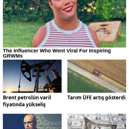
Brent petrolün varil
Tarım ÜFE artış gösterdi
fiyatında yükseliş