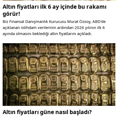
Altın fiyatları ilk 6 ay içinde bu rakamı
görür!
Biz Finansal Danışmanlık Kurucusu Murat Özsoy, ABD'de
açıklanan istihdam verilerinin ardından 2026 yılının ilk 6
ayında olmasını beklediği altın fiyatlarını açıkladı.
Altın fiyatları güne nasıl başladı?