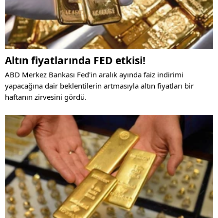
Altın fiyatlarında FED etkisi!
ABD Merkez Bankası Fed'in aralık ayında faiz indirimi
yapacağına dair beklentilerin artmasıyla altın fiyatları bir
haftanın zirvesini gördü.