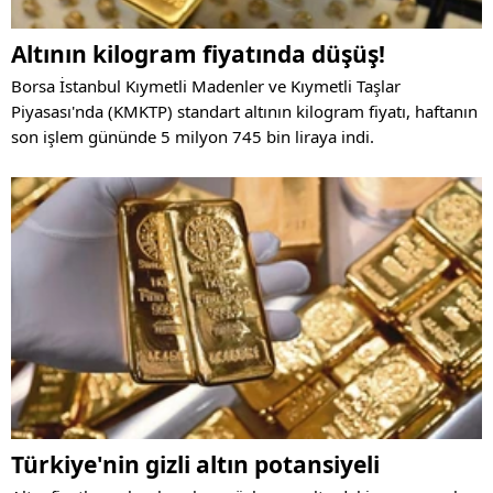
Altının kilogram fiyatında düşüş!
Borsa İstanbul Kıymetli Madenler ve Kıymetli Taşlar
Piyasası'nda (KMKTP) standart altının kilogram fiyatı, haftanın
son işlem gününde 5 milyon 745 bin liraya indi.
Türkiye'nin gizli altın potansiyeli