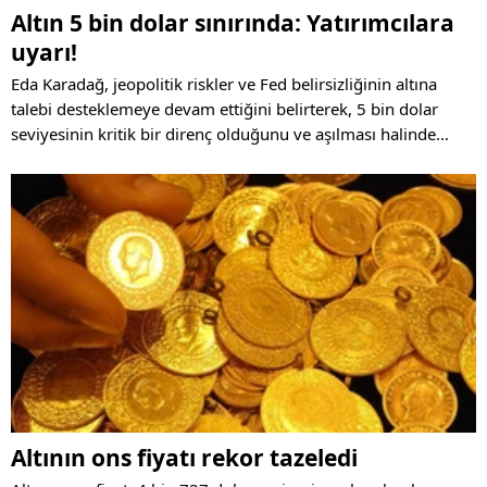
Altın 5 bin dolar sınırında: Yatırımcılara
uyarı!
Eda Karadağ, jeopolitik riskler ve Fed belirsizliğinin altına
talebi desteklemeye devam ettiğini belirterek, 5 bin dolar
seviyesinin kritik bir direnç olduğunu ve aşılması halinde
alımların hızlanabileceğini söyledi.
Altının ons fiyatı rekor tazeledi