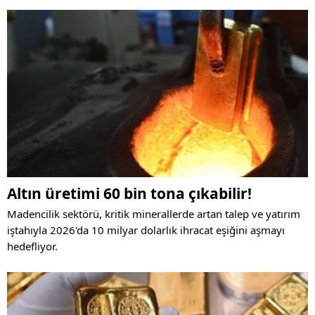
Altın üretimi 60 bin tona çıkabilir!
Madencilik sektörü, kritik minerallerde artan talep ve yatırım
iştahıyla 2026'da 10 milyar dolarlık ihracat eşiğini aşmayı
hedefliyor.