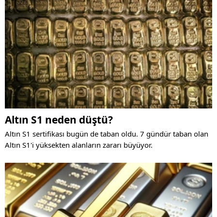
Altın S1 neden düştü?
Altın S1 sertifikası bugün de taban oldu. 7 gündür taban olan
Altın S1'i yüksekten alanların zararı büyüyor.