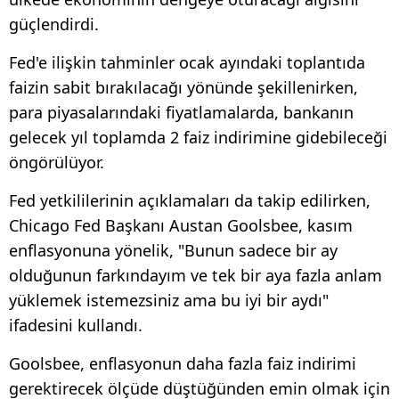
güçlendirdi.
Fed'e ilişkin tahminler ocak ayındaki toplantıda
faizin sabit bırakılacağı yönünde şekillenirken,
para piyasalarındaki fiyatlamalarda, bankanın
gelecek yıl toplamda 2 faiz indirimine gidebileceği
öngörülüyor.
Fed yetkililerinin açıklamaları da takip edilirken,
Chicago Fed Başkanı Austan Goolsbee, kasım
enflasyonuna yönelik, "Bunun sadece bir ay
olduğunun farkındayım ve tek bir aya fazla anlam
yüklemek istemezsiniz ama bu iyi bir aydı"
ifadesini kullandı.
Goolsbee, enflasyonun daha fazla faiz indirimi
gerektirecek ölçüde düştüğünden emin olmak için