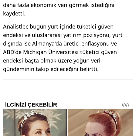
daha fazla ekonomik veri görmek istediğini
kaydetti.
Analistler, bugün yurt içinde tüketici güven
endeksi ve uluslararası yatırım pozisyonu, yurt
dışında ise Almanya'da üretici enflasyonu ve
ABD'de Michigan Üniversitesi tüketici güven
endeksi başta olmak üzere yoğun veri
gündeminin takip edileceğini belirtti.