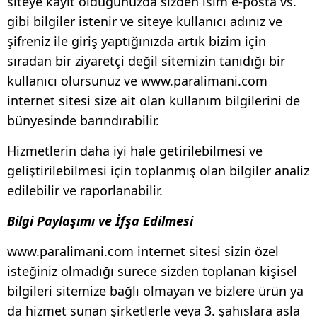
siteye kayıt olduğunuzda sizden isim e-posta vs.
gibi bilgiler istenir ve siteye kullanıcı adınız ve
şifreniz ile giriş yaptığınızda artık bizim için
sıradan bir ziyaretçi değil sitemizin tanıdığı bir
kullanıcı olursunuz ve www.paralimani.com
internet sitesi size ait olan kullanım bilgilerini de
bünyesinde barındırabilir.
Hizmetlerin daha iyi hale getirilebilmesi ve
geliştirilebilmesi için toplanmış olan bilgiler analiz
edilebilir ve raporlanabilir.
Bilgi Paylaşımı ve İfşa Edilmesi
www.paralimani.com internet sitesi sizin özel
isteğiniz olmadığı sürece sizden toplanan kişisel
bilgileri sitemize bağlı olmayan ve bizlere ürün ya
da hizmet sunan şirketlerle veya 3. şahıslara asla