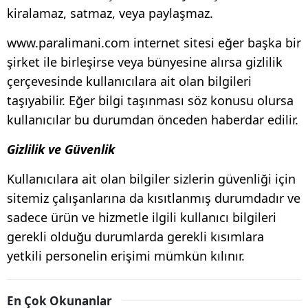
kiralamaz, satmaz, veya paylaşmaz.
www.paralimani.com internet sitesi eğer başka bir
şirket ile birleşirse veya bünyesine alırsa gizlilik
çerçevesinde kullanıcılara ait olan bilgileri
taşıyabilir. Eğer bilgi taşınması söz konusu olursa
kullanıcılar bu durumdan önceden haberdar edilir.
Gizlilik ve Güvenlik
Kullanıcılara ait olan bilgiler sizlerin güvenliği için
sitemiz çalışanlarına da kısıtlanmış durumdadır ve
sadece ürün ve hizmetle ilgili kullanıcı bilgileri
gerekli olduğu durumlarda gerekli kısımlara
yetkili personelin erişimi mümkün kılınır.
En Çok Okunanlar