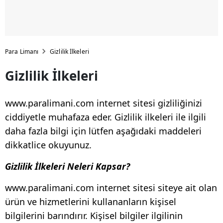
Para Limanı
Gizlilik İlkeleri
Gizlilik İlkeleri
www.paralimani.com internet sitesi gizliliğinizi
ciddiyetle muhafaza eder. Gizlilik ilkeleri ile ilgili
daha fazla bilgi için lütfen aşağıdaki maddeleri
dikkatlice okuyunuz.
Gizlilik İlkeleri Neleri Kapsar?
www.paralimani.com internet sitesi siteye ait olan
ürün ve hizmetlerini kullananların kişisel
bilgilerini barındırır. Kişisel bilgiler ilgilinin