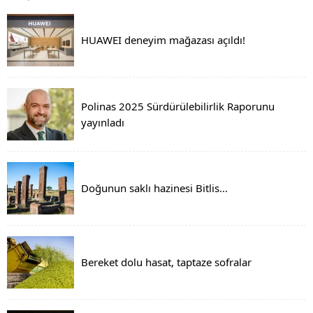
HUAWEI deneyim mağazası açıldı!
Polinas 2025 Sürdürülebilirlik Raporunu
yayınladı
Doğunun saklı hazinesi Bitlis...
Bereket dolu hasat, taptaze sofralar