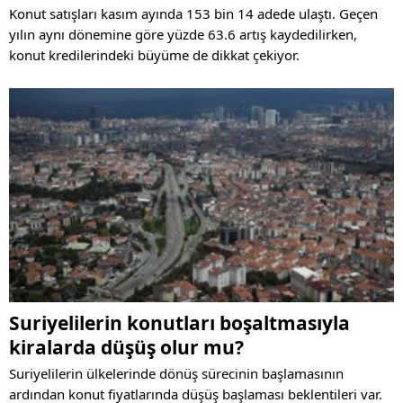
Konut satışları kasım ayında 153 bin 14 adede ulaştı. Geçen
yılın aynı dönemine göre yüzde 63.6 artış kaydedilirken,
konut kredilerindeki büyüme de dikkat çekiyor.
Suriyelilerin konutları boşaltmasıyla
kiralarda düşüş olur mu?
Suriyelilerin ülkelerinde dönüş sürecinin başlamasının
ardından konut fiyatlarında düşüş başlaması beklentileri var.