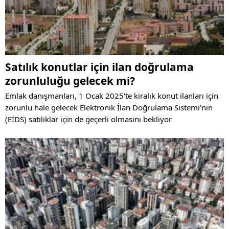
Satılık konutlar için ilan doğrulama
zorunluluğu gelecek mi?
Emlak danışmanları, 1 Ocak 2025'te kiralık konut ilanları için
zorunlu hale gelecek Elektronik İlan Doğrulama Sistemi'nin
(EİDS) satılıklar için de geçerli olmasını bekliyor