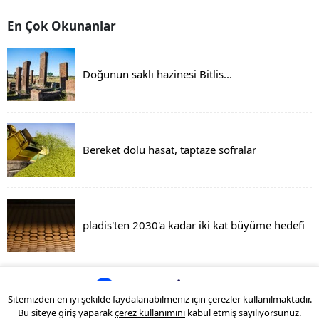
En Çok Okunanlar
Doğunun saklı hazinesi Bitlis...
Bereket dolu hasat, taptaze sofralar
pladis'ten 2030'a kadar iki kat büyüme hedefi
Sitemizden en iyi şekilde faydalanabilmeniz için çerezler kullanılmaktadır.
Bu siteye giriş yaparak
çerez kullanımını
kabul etmiş sayılıyorsunuz.