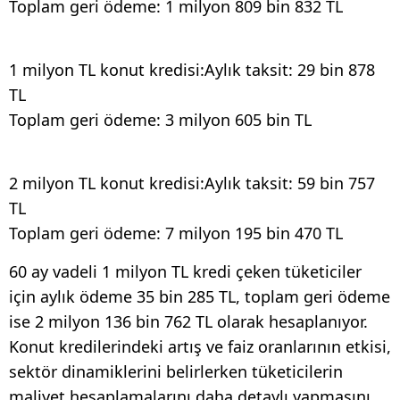
Toplam geri ödeme: 1 milyon 809 bin 832 TL
1 milyon TL konut kredisi:Aylık taksit: 29 bin 878
TL
Toplam geri ödeme: 3 milyon 605 bin TL
2 milyon TL konut kredisi:Aylık taksit: 59 bin 757
TL
Toplam geri ödeme: 7 milyon 195 bin 470 TL
60 ay vadeli 1 milyon TL kredi çeken tüketiciler
için aylık ödeme 35 bin 285 TL, toplam geri ödeme
ise 2 milyon 136 bin 762 TL olarak hesaplanıyor.
Konut kredilerindeki artış ve faiz oranlarının etkisi,
sektör dinamiklerini belirlerken tüketicilerin
maliyet hesaplamalarını daha detaylı yapmasını