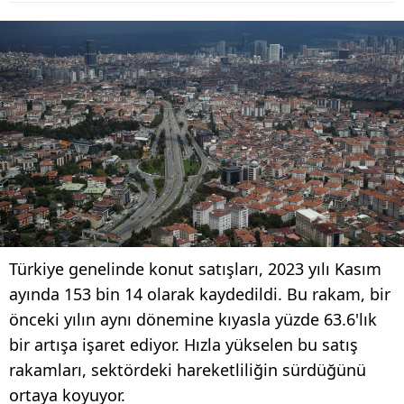
Türkiye genelinde konut satışları, 2023 yılı Kasım
ayında 153 bin 14 olarak kaydedildi. Bu rakam, bir
önceki yılın aynı dönemine kıyasla yüzde 63.6'lık
bir artışa işaret ediyor. Hızla yükselen bu satış
rakamları, sektördeki hareketliliğin sürdüğünü
ortaya koyuyor.