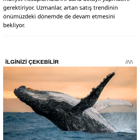
gerektiriyor. Uzmanlar, artan satış trendinin
önümüzdeki dönemde de devam etmesini
bekliyor.