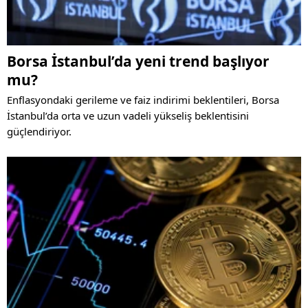
Borsa İstanbul’da yeni trend başlıyor
mu?
Enflasyondaki gerileme ve faiz indirimi beklentileri, Borsa
İstanbul’da orta ve uzun vadeli yükseliş beklentisini
güçlendiriyor.