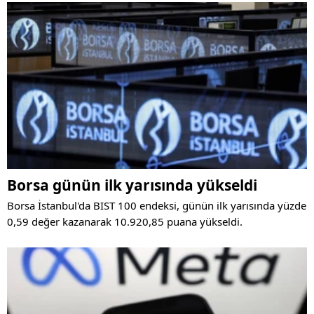
Borsa günün ilk yarısında yükseldi
Borsa İstanbul'da BIST 100 endeksi, günün ilk yarısında yüzde
0,59 değer kazanarak 10.920,85 puana yükseldi.