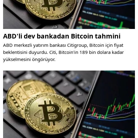
ABD'li dev bankadan Bitcoin tahmini
ABD merkezli yatırım bankası Citigroup, Bitcoin için fiyat
beklentisini duyurdu. Citi, Bitcoin'in 189 bin dolara kadar
yükselmesini öngörüyor.