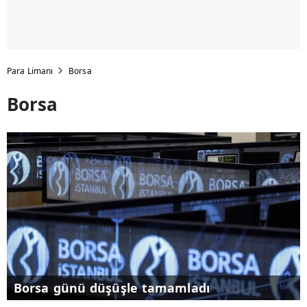
Para Limanı
Borsa
Borsa
Borsa günü düşüşle tamamladı