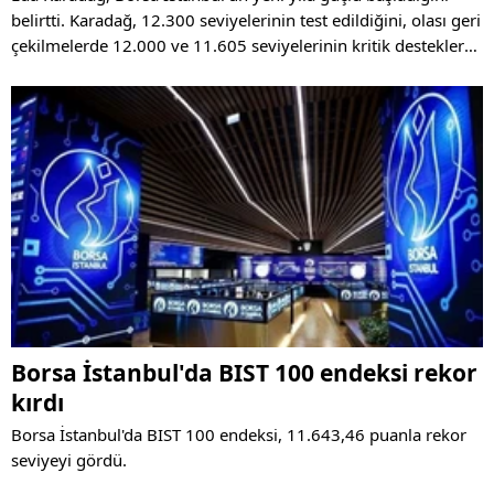
belirtti. Karadağ, 12.300 seviyelerinin test edildiğini, olası geri
çekilmelerde 12.000 ve 11.605 seviyelerinin kritik destekler
olduğunu vurguladı.
Borsa İstanbul'da BIST 100 endeksi rekor
kırdı
Borsa İstanbul'da BIST 100 endeksi, 11.643,46 puanla rekor
seviyeyi gördü.