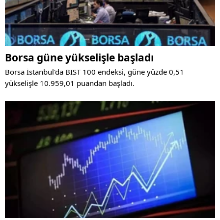
Borsa güne yükselişle başladı
Borsa İstanbul'da BIST 100 endeksi, güne yüzde 0,51
yükselişle 10.959,01 puandan başladı.