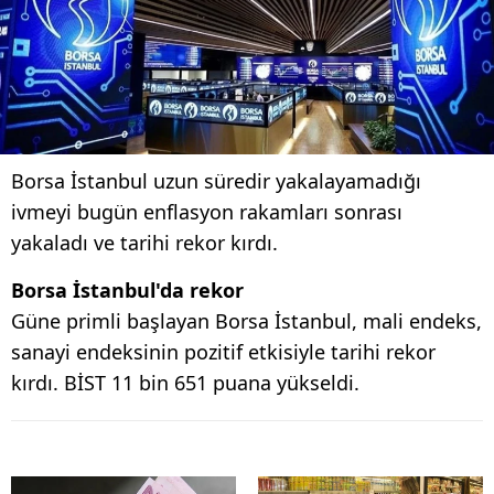
Borsa İstanbul uzun süredir yakalayamadığı
ivmeyi bugün enflasyon rakamları sonrası
yakaladı ve tarihi rekor kırdı.
Borsa İstanbul'da rekor
Güne primli başlayan Borsa İstanbul, mali endeks,
sanayi endeksinin pozitif etkisiyle tarihi rekor
kırdı. BİST 11 bin 651 puana yükseldi.