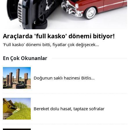
Araçlarda 'full kasko' dönemi bitiyor!
'Full kasko' dönemi bitti, fiyatlar çok değişecek...
En Çok Okunanlar
Doğunun saklı hazinesi Bitlis...
Bereket dolu hasat, taptaze sofralar