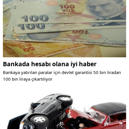
Bankada hesabı olana iyi haber
Bankaya yatırılan paralar için devlet garantisi 50 bin liradan
100 bin liraya çıkartılıyor