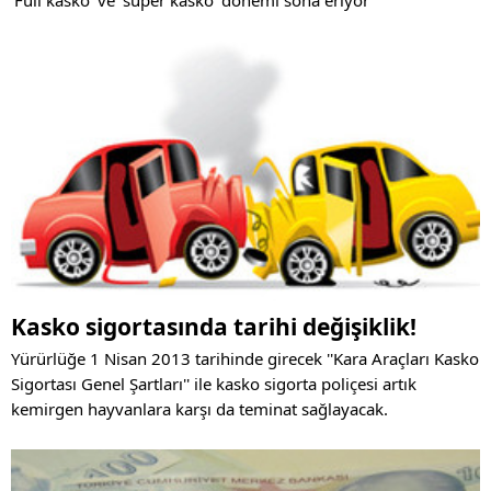
Kasko sigortasında tarihi değişiklik!
Yürürlüğe 1 Nisan 2013 tarihinde girecek ''Kara Araçları Kasko
Sigortası Genel Şartları'' ile kasko sigorta poliçesi artık
kemirgen hayvanlara karşı da teminat sağlayacak.