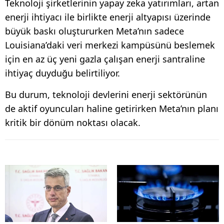
Teknoloji şirketlerinin yapay zeka yatırımları, artan
enerji ihtiyacı ile birlikte enerji altyapısı üzerinde
büyük baskı oluştururken Meta’nın sadece
Louisiana’daki veri merkezi kampüsünü beslemek
için en az üç yeni gazla çalışan enerji santraline
ihtiyaç duyduğu belirtiliyor.
Bu durum, teknoloji devlerini enerji sektörünün
de aktif oyuncuları haline getirirken Meta’nın planı
kritik bir dönüm noktası olacak.