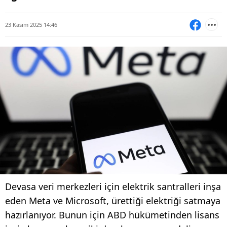
23 Kasım 2025 14:46
Devasa veri merkezleri için elektrik santralleri inşa
eden Meta ve Microsoft, ürettiği elektriği satmaya
hazırlanıyor. Bunun için ABD hükümetinden lisans