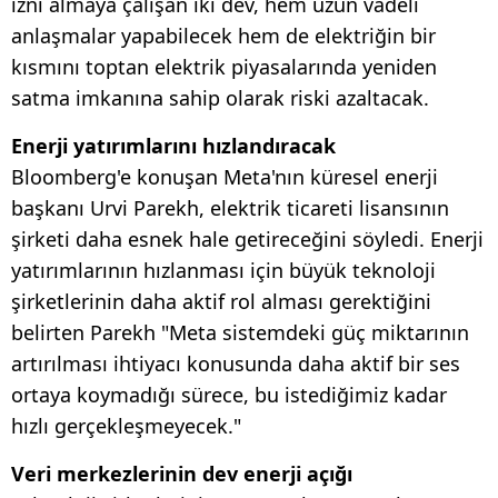
izni almaya çalışan iki dev, hem uzun vadeli
anlaşmalar yapabilecek hem de elektriğin bir
kısmını toptan elektrik piyasalarında yeniden
satma imkanına sahip olarak riski azaltacak.
Enerji yatırımlarını hızlandıracak
Bloomberg'e konuşan Meta'nın küresel enerji
başkanı Urvi Parekh, elektrik ticareti lisansının
şirketi daha esnek hale getireceğini söyledi. Enerji
yatırımlarının hızlanması için büyük teknoloji
şirketlerinin daha aktif rol alması gerektiğini
belirten Parekh "Meta sistemdeki güç miktarının
artırılması ihtiyacı konusunda daha aktif bir ses
ortaya koymadığı sürece, bu istediğimiz kadar
hızlı gerçekleşmeyecek."
Veri merkezlerinin dev enerji açığı