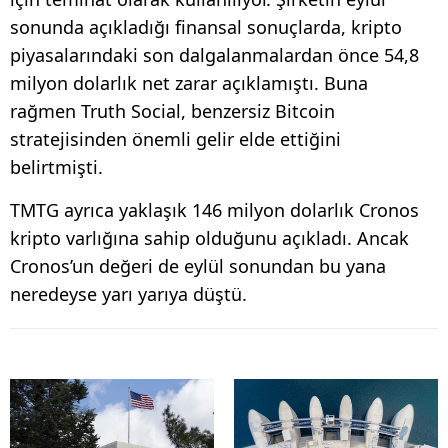
sonunda açıkladığı finansal sonuçlarda, kripto
piyasalarındaki son dalgalanmalardan önce 54,8
milyon dolarlık net zarar açıklamıştı. Buna
rağmen Truth Social, benzersiz Bitcoin
stratejisinden önemli gelir elde ettiğini
belirtmişti.
TMTG ayrıca yaklaşık 146 milyon dolarlık Cronos
kripto varlığına sahip olduğunu açıkladı. Ancak
Cronos’un değeri de eylül sonundan bu yana
neredeyse yarı yarıya düştü.