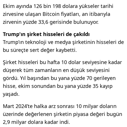
Ekim ayında 126 bin 198 dolara yükseler tarihi
zirvesine ulaşan Bitcoin fiyatları, an itibarıyla
zirvenin yüzde 33,6 gerisinde bulunuyor.
Trump'ın şirket hisseleri de çakıldı
Trump’ın teknoloji ve medya şirketinin hisseleri de
bu süreçte sert değer kaybetti.
Şirket hisseleri bu hafta 10 dolar seviyesine kadar
düşerek tüm zamanların en düşük seviyesini
gördü. Yıl başından bu yana yüzde 70 gerileyen
hisse, ekim sonundan bu yana yüzde 35 kayıp
yaşadı.
Mart 2024’te halka arz sonrası 10 milyar doların
üzerinde değerlenen şirketin piyasa değeri bugün
2,9 milyar dolara kadar indi.