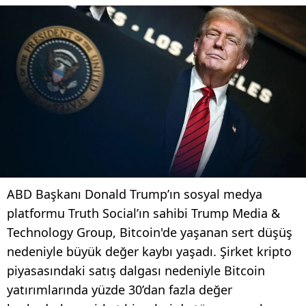
ABD Başkanı Donald Trump’ın sosyal medya
platformu Truth Social’ın sahibi Trump Media &
Technology Group, Bitcoin'de yaşanan sert düşüş
nedeniyle büyük değer kaybı yaşadı. Şirket kripto
piyasasındaki satış dalgası nedeniyle Bitcoin
yatırımlarında yüzde 30’dan fazla değer