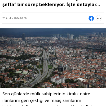
şeffaf bir süreç bekleniyor. İşte detaylar…
25 Aralık 2024 09:30
Son günlerde mülk sahiplerinin kiralık daire
ilanlarını geri çektiği ve maaş zamlarını