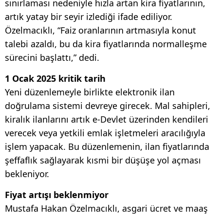
sınırlaması nedeniyle hızla artan kira fiyatlarının,
artık yatay bir seyir izlediği ifade ediliyor.
Özelmacıklı, “Faiz oranlarının artmasıyla konut
talebi azaldı, bu da kira fiyatlarında normalleşme
sürecini başlattı,” dedi.
1 Ocak 2025 kritik tarih
Yeni düzenlemeyle birlikte elektronik ilan
doğrulama sistemi devreye girecek. Mal sahipleri,
kiralık ilanlarını artık e-Devlet üzerinden kendileri
verecek veya yetkili emlak işletmeleri aracılığıyla
işlem yapacak. Bu düzenlemenin, ilan fiyatlarında
şeffaflık sağlayarak kısmi bir düşüşe yol açması
bekleniyor.
Fiyat artışı beklenmiyor
Mustafa Hakan Özelmacıklı, asgari ücret ve maaş