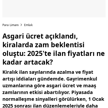
Para Limanı
Emlak
Asgari ücret açıklandı,
kiralarda zam beklentisi
oluştu: 2025'te ilan fiyatları ne
kadar artacak?
Kiralık ilan sayılarında azalma ve fiyat
artışı iddiaları gündemde. Gayrimenkul
uzmanlarına göre asgari ücret ve maaş
zamlarının etkisi abartılıyor. Piyasada
normalleşme sinyalleri görülürken, 1 Ocak
2025 sonrası ilan düzenlemeleriyle daha