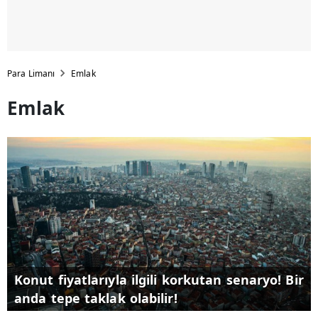
Para Limanı
Emlak
Emlak
Konut fiyatlarıyla ilgili korkutan senaryo! Bir
anda tepe taklak olabilir!