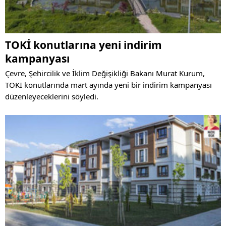
TOKİ konutlarına yeni indirim
kampanyası
Çevre, Şehircilik ve İklim Değişikliği Bakanı Murat Kurum,
TOKİ konutlarında mart ayında yeni bir indirim kampanyası
düzenleyeceklerini söyledi.