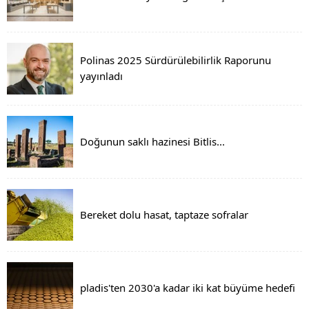
Polinas 2025 Sürdürülebilirlik Raporunu
yayınladı
Doğunun saklı hazinesi Bitlis...
Bereket dolu hasat, taptaze sofralar
pladis'ten 2030'a kadar iki kat büyüme hedefi