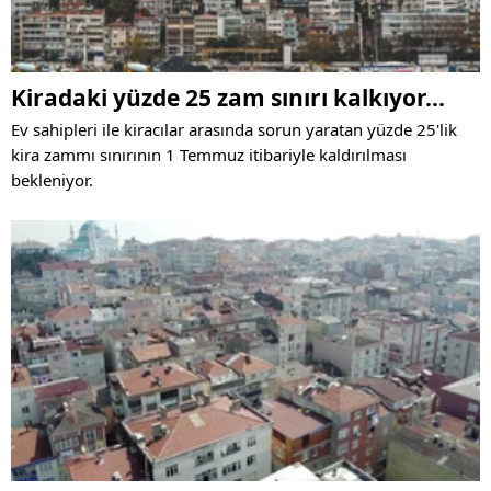
Kiradaki yüzde 25 zam sınırı kalkıyor...
Ev sahipleri ile kiracılar arasında sorun yaratan yüzde 25'lik
kira zammı sınırının 1 Temmuz itibariyle kaldırılması
bekleniyor.