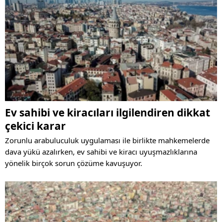
Ev sahibi ve kiracıları ilgilendiren dikkat
çekici karar
Zorunlu arabuluculuk uygulaması ile birlikte mahkemelerde
dava yükü azalırken, ev sahibi ve kiracı uyuşmazlıklarına
yönelik birçok sorun çözüme kavuşuyor.