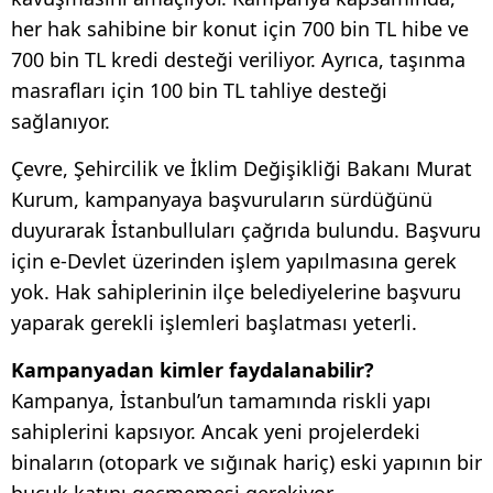
her hak sahibine bir konut için 700 bin TL hibe ve
700 bin TL kredi desteği veriliyor. Ayrıca, taşınma
masrafları için 100 bin TL tahliye desteği
sağlanıyor.
Çevre, Şehircilik ve İklim Değişikliği Bakanı Murat
Kurum, kampanyaya başvuruların sürdüğünü
duyurarak İstanbulluları çağrıda bulundu. Başvuru
için e-Devlet üzerinden işlem yapılmasına gerek
yok. Hak sahiplerinin ilçe belediyelerine başvuru
yaparak gerekli işlemleri başlatması yeterli.
Kampanyadan kimler faydalanabilir?
Kampanya, İstanbul’un tamamında riskli yapı
sahiplerini kapsıyor. Ancak yeni projelerdeki
binaların (otopark ve sığınak hariç) eski yapının bir