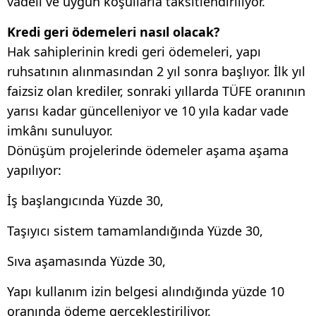
vadeli ve uygun koşullarla taksitlendiriliyor.
Kredi geri ödemeleri nasıl olacak?
Hak sahiplerinin kredi geri ödemeleri, yapı
ruhsatının alınmasından 2 yıl sonra başlıyor. İlk yıl
faizsiz olan krediler, sonraki yıllarda TÜFE oranının
yarısı kadar güncelleniyor ve 10 yıla kadar vade
imkânı sunuluyor.
Dönüşüm projelerinde ödemeler aşama aşama
yapılıyor:
İş başlangıcında Yüzde 30,
Taşıyıcı sistem tamamlandığında Yüzde 30,
Sıva aşamasında Yüzde 30,
Yapı kullanım izin belgesi alındığında yüzde 10
oranında ödeme gerçekleştiriliyor.