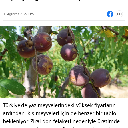
06 Ağustos 2025 11:53
Türkiye'de yaz meyvelerindeki yüksek fiyatların
ardından, kış meyveleri için de benzer bir tablo
bekleniyor. Zirai don felaketi nedeniyle üretimde