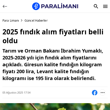
Para Limanı
Güncel Haberler
2025 fındık alım fiyatları belli
oldu
Tarım ve Orman Bakanı İbrahim Yumaklı,
2025-2026 yılı için fındık alım fiyatlarını
açıkladı. Giresun kalite fındığın kilogram
fiyatı 200 lira, Levant kalite fındığın
kilogramı ise 195 lira olarak belirlendi.
05 Ağustos 2025 17:54