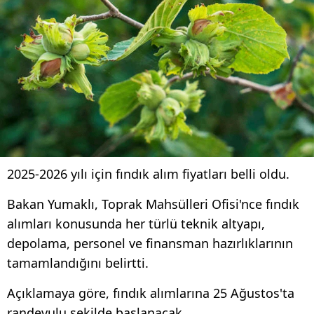
2025-2026 yılı için fındık alım fiyatları belli oldu.
Bakan Yumaklı, Toprak Mahsülleri Ofisi'nce fındık
alımları konusunda her türlü teknik altyapı,
depolama, personel ve finansman hazırlıklarının
tamamlandığını belirtti.
Açıklamaya göre, fındık alımlarına 25 Ağustos'ta
randevulu şekilde başlanacak.