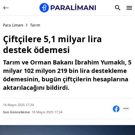
Para Limanı
Tarım
Çiftçilere 5,1 milyar lira
destek ödemesi
Tarım ve Orman Bakanı İbrahim Yumaklı, 5
milyar 102 milyon 219 bin lira destekleme
ödemesinin, bugün çiftçilerin hesaplarına
aktarılacağını bildirdi.
16 Mayıs 2025 17:24
Son Güncelleme:
16 Mayıs 2025 17:24