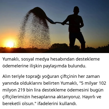
Yumaklı, sosyal medya hesabından destekleme
ödemelerine ilişkin paylaşımda bulundu.
Alın teriyle toprağı yoğuran çiftçinin her zaman
yanında olduklarını belirten Yumaklı, "5 milyar 102
milyon 219 bin lira destekleme ödemesini bugün
çiftçilerimizin hesaplarına aktarıyoruz. Hayırlı ve
bereketli olsun." ifadelerini kullandı.