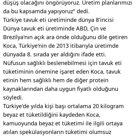
düşüş olacağını öngörüyoruz. Üretim planlarımızı
da bu kapsamda yapıyoruz" dedi.
Türkiye tavuk eti üretiminde dünya 8'incisi
Dünya tavuk eti üretiminde ABD, Çin ve
Brezilya'nın açık ara önde olduğunu dile getiren
Koca, Türkiye'nin de 2013 itibarıyla üretimde
dünyada 8. sırada yer aldığını ifade etti.
Nüfusun sağlıklı beslenebilmesi için tavuk eti
tüketiminin önemine işaret eden Koca, tavuk
etinin hem sağlıklı hem de diğer protein
kaynaklarından daha uygun fiyatlı olduğunu
söyledi.
Türkiye'de yılda kişi başı ortalama 20 kilogram
beyaz et tüketildiğini kaydeden Koca,
kamuoyunda beyaz et tüketimi ile ilgili ortaya
atılan spekülasyonların tüketimi olumsuz