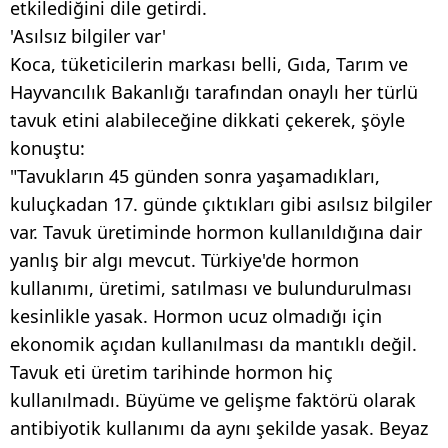
etkilediğini dile getirdi.
'Asılsız bilgiler var'
Koca, tüketicilerin markası belli, Gıda, Tarım ve
Hayvancılık Bakanlığı tarafından onaylı her türlü
tavuk etini alabileceğine dikkati çekerek, şöyle
konuştu:
"Tavukların 45 günden sonra yaşamadıkları,
kuluçkadan 17. günde çıktıkları gibi asılsız bilgiler
var. Tavuk üretiminde hormon kullanıldığına dair
yanlış bir algı mevcut. Türkiye'de hormon
kullanımı, üretimi, satılması ve bulundurulması
kesinlikle yasak. Hormon ucuz olmadığı için
ekonomik açıdan kullanılması da mantıklı değil.
Tavuk eti üretim tarihinde hormon hiç
kullanılmadı. Büyüme ve gelişme faktörü olarak
antibiyotik kullanımı da aynı şekilde yasak. Beyaz