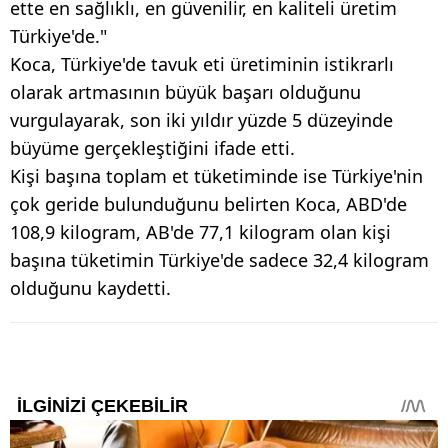
ette en sağlıklı, en güvenilir, en kaliteli üretim
Türkiye'de."
Koca, Türkiye'de tavuk eti üretiminin istikrarlı
olarak artmasının büyük başarı olduğunu
vurgulayarak, son iki yıldır yüzde 5 düzeyinde
büyüme gerçekleştiğini ifade etti.
Kişi başına toplam et tüketiminde ise Türkiye'nin
çok geride bulunduğunu belirten Koca, ABD'de
108,9 kilogram, AB'de 77,1 kilogram olan kişi
başına tüketimin Türkiye'de sadece 32,4 kilogram
olduğunu kaydetti.