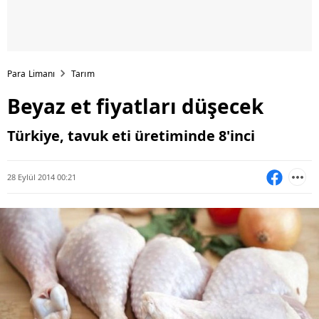
Para Limanı
Tarım
Beyaz et fiyatları düşecek
Türkiye, tavuk eti üretiminde 8'inci
28 Eylül 2014 00:21