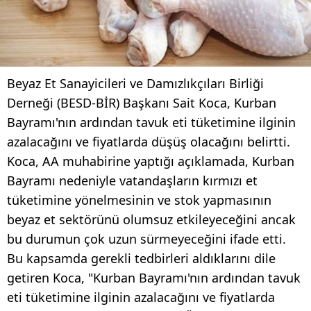
Beyaz Et Sanayicileri ve Damızlıkçıları Birliği
Derneği (BESD-BİR) Başkanı Sait Koca, Kurban
Bayramı'nın ardından tavuk eti tüketimine ilginin
azalacağını ve fiyatlarda düşüş olacağını belirtti.
Koca, AA muhabirine yaptığı açıklamada, Kurban
Bayramı nedeniyle vatandaşların kırmızı et
tüketimine yönelmesinin ve stok yapmasının
beyaz et sektörünü olumsuz etkileyeceğini ancak
bu durumun çok uzun sürmeyeceğini ifade etti.
Bu kapsamda gerekli tedbirleri aldıklarını dile
getiren Koca, "Kurban Bayramı'nın ardından tavuk
eti tüketimine ilginin azalacağını ve fiyatlarda