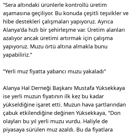
"Sera altındaki ürünlerle kontrollü üretim
aşamasına geçiliyor. Bu konuda çeşitli teşvikler ve
hibe destekleri çalışmaları yapıyoruz. Ayrıca
Alanya'da hızlı bir şehirleşme var. Üretim alanları
azalıyor ancak üretimi artırmak için çalışma
yapıyoruz. Muzu örtü altına almakla bunu
yapabiliriz."
"Yerli muz fiyatta yabancı muzu yakaladı"
Alanya Hal Derneği Başkanı Mustafa Yüksekkaya
ise yerli muzun fiyatının ilk kez bu kadar
yükseldiğine işaret etti. Muzun hava şartlarından
çabuk etkilendiğine değinen Yüksekkaya, "Don
olayları bu yıl yerli muzu vurdu. Haliyle de
piyasaya sürülen muz azaldı. Bu da fiyatlara