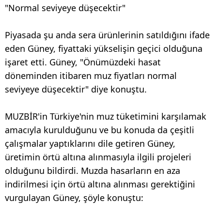
"Normal seviyeye düşecektir"
Piyasada şu anda sera ürünlerinin satıldığını ifade
eden Güney, fiyattaki yükselişin geçici olduğuna
işaret etti. Güney, "Önümüzdeki hasat
döneminden itibaren muz fiyatları normal
seviyeye düşecektir" diye konuştu.
MUZBİR'in Türkiye'nin muz tüketimini karşılamak
amacıyla kurulduğunu ve bu konuda da çeşitli
çalışmalar yaptıklarını dile getiren Güney,
üretimin örtü altına alınmasıyla ilgili projeleri
olduğunu bildirdi. Muzda hasarların en aza
indirilmesi için örtü altına alınması gerektiğini
vurgulayan Güney, şöyle konuştu: