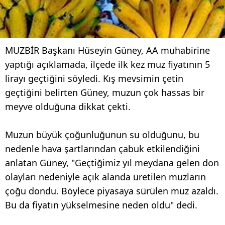
MUZBİR Başkanı Hüseyin Güney, AA muhabirine
yaptığı açıklamada, ilçede ilk kez muz fiyatının 5
lirayı geçtiğini söyledi. Kış mevsimin çetin
geçtiğini belirten Güney, muzun çok hassas bir
meyve olduğuna dikkat çekti.
Muzun büyük çoğunluğunun su olduğunu, bu
nedenle hava şartlarından çabuk etkilendiğini
anlatan Güney, "Geçtiğimiz yıl meydana gelen don
olayları nedeniyle açık alanda üretilen muzların
çoğu dondu. Böylece piyasaya sürülen muz azaldı.
Bu da fiyatın yükselmesine neden oldu" dedi.