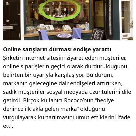
Online satışların durması endişe yarattı
Şirketin internet sitesini ziyaret eden müşteriler,
online siparişlerin geçici olarak durdurulduğunu
belirten bir uyarıyla karşılaşıyor. Bu durum,
markanın geleceğine dair endişeleri artırırken,
sadık müşteriler sosyal medyada üzüntülerini dile
getirdi. Birçok kullanıcı Rococo’nun “hediye
denince ilk akla gelen marka” olduğunu
vurgulayarak kurtarılmasını umut ettiklerini ifade
etti.