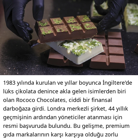
1983 yılında kurulan ve yıllar boyunca İngiltere'de
lüks çikolata denince akla gelen isimlerden biri
olan Rococo Chocolates, ciddi bir finansal
darboğaza girdi. Londra merkezli şirket, 44 yıllık
geçmişinin ardından yöneticiler atanması için
resmi başvuruda bulundu. Bu gelişme, premium
gıda markalarının karşı karşıya olduğu zorlu