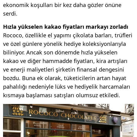
ekonomik koşulları bir kez daha gözler önüne
serdi.
Hızla yükselen kakao fiyatları markayı zorladı
Rococo, özellikle el yapımı çikolata barları, trüfleri
ve özel günlere yönelik hediye koleksiyonlarıyla
biliniyor. Ancak son dönemde hızla yükselen
kakao ve diğer hammadde fiyatları, kira artışları
ve enerji maliyetleri şirketin finansal dengesini
bozdu. Buna ek olarak, tüketicilerin artan hayat
pahalılığı nedeniyle lüks ve hediyelik harcamaları
kısmaya başlaması satışları olumsuz etkiledi.