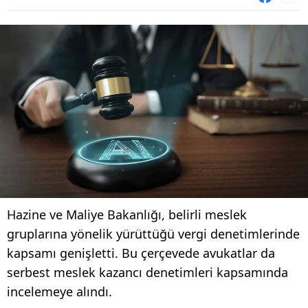
Hazine ve Maliye Bakanlığı, belirli meslek
gruplarına yönelik yürüttüğü vergi denetimlerinde
kapsamı genişletti. Bu çerçevede avukatlar da
serbest meslek kazancı denetimleri kapsamında
incelemeye alındı.