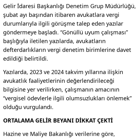
Gelir İdaresi Başkanlığı Denetim Grup Müdürlüğü,
şubat ayı başından itibaren avukatlara vergi
durumlarıyla ilgili görüşme talep eden yazılar
göndermeye başladı. “Gönüllü uyum çalışması”
başlığıyla iletilen yazılarda, avukatların
defterdarlıkların vergi denetim birimlerine davet
edildiği belirtildi.
Yazılarda, 2023 ve 2024 takvim yıllarına ilişkin
avukatlık faaliyetlerinin değerlendirileceği
bilgisine yer verilirken, çalışmanın amacının
“vergisel ödevlerle ilgili olumsuzlukları önlemek”
olduğu vurgulandı.
ORTALAMA GELİR BEYANI DİKKAT ÇEKTİ
Hazine ve Maliye Bakanlığı verilerine göre,