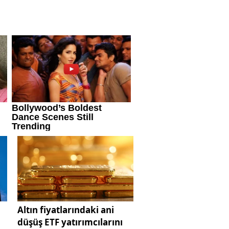
Altın fiyatlarındaki ani
düşüş ETF yatırımcılarını