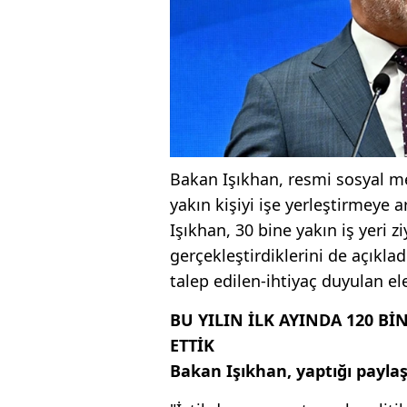
Bakan Işıkhan, resmi sosyal me
yakın kişiyi işe yerleştirmeye 
Işıkhan, 30 bine yakın iş yeri 
gerçekleştirdiklerini de açıklad
talep edilen-ihtiyaç duyulan ele
BU YILIN İLK AYINDA 120 Bİ
ETTİK
Bakan Işıkhan, yaptığı paylaş