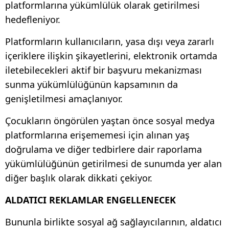
platformlarına yükümlülük olarak getirilmesi
hedefleniyor.
Platformların kullanıcıların, yasa dışı veya zararlı
içeriklere ilişkin şikayetlerini, elektronik ortamda
iletebilecekleri aktif bir başvuru mekanizması
sunma yükümlülüğünün kapsamının da
genişletilmesi amaçlanıyor.
Çocukların öngörülen yaştan önce sosyal medya
platformlarına erişememesi için alınan yaş
doğrulama ve diğer tedbirlere dair raporlama
yükümlülüğünün getirilmesi de sunumda yer alan
diğer başlık olarak dikkati çekiyor.
ALDATICI REKLAMLAR ENGELLENECEK
Bununla birlikte sosyal ağ sağlayıcılarının, aldatıcı