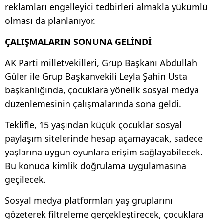
reklamları engelleyici tedbirleri almakla yükümlü
olması da planlanıyor.
ÇALIŞMALARIN SONUNA GELİNDİ
AK Parti milletvekilleri, Grup Başkanı Abdullah
Güler ile Grup Başkanvekili Leyla Şahin Usta
başkanlığında, çocuklara yönelik sosyal medya
düzenlemesinin çalışmalarında sona geldi.
Teklifle, 15 yaşından küçük çocuklar sosyal
paylaşım sitelerinde hesap açamayacak, sadece
yaşlarına uygun oyunlara erişim sağlayabilecek.
Bu konuda kimlik doğrulama uygulamasına
geçilecek.
Sosyal medya platformları yaş gruplarını
gözeterek filtreleme gerçekleştirecek, çocuklara