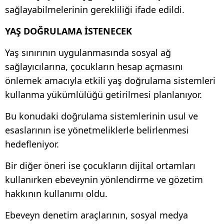
sağlayabilmelerinin gerekliliği ifade edildi.
YAŞ DOĞRULAMA İSTENECEK
Yaş sınırının uygulanmasında sosyal ağ
sağlayıcılarına, çocukların hesap açmasını
önlemek amacıyla etkili yaş doğrulama sistemleri
kullanma yükümlülüğü getirilmesi planlanıyor.
Bu konudaki doğrulama sistemlerinin usul ve
esaslarının ise yönetmeliklerle belirlenmesi
hedefleniyor.
Bir diğer öneri ise çocukların dijital ortamları
kullanırken ebeveynin yönlendirme ve gözetim
hakkının kullanımı oldu.
Ebeveyn denetim araçlarının, sosyal medya