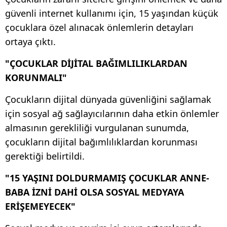
güvenli internet kullanımı için, 15 yaşından küçük
çocuklara özel alınacak önlemlerin detayları
ortaya çıktı.
"ÇOCUKLAR DİJİTAL BAĞIMLILIKLARDAN
KORUNMALI"
Çocukların dijital dünyada güvenliğini sağlamak
için sosyal ağ sağlayıcılarının daha etkin önlemler
almasının gerekliliği vurgulanan sunumda,
çocukların dijital bağımlılıklardan korunması
gerektiği belirtildi.
"15 YAŞINI DOLDURMAMIŞ ÇOCUKLAR ANNE-
BABA İZNİ DAHİ OLSA SOSYAL MEDYAYA
ERİŞEMEYECEK"