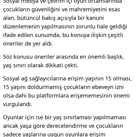
Sosyal medya ve çevrim içi oyun ortamlarında
çocukların güvenliğini ve mahremiyetini esas
alan, bütüncül bakış açısıyla bir kanuni
düzenlemenin yapılmasının zorunlu hale geldiği
ifade edilen sunumda, bu konuya ilişkin çeşitli
öneriler de yer aldı.
Söz konusu öneriler arasında en önemli başlık,
yaş sınırı olarak dikkati çekti.
Sosyal ağ sağlayıcılarına erişim yaşının 15 olması,
15 yaşını doldurmamış çocukların ebeveyn izni
olsa dahi bu platformlara erişememesinin önemi
vurgulandı.
Oyunlar için ise bir yaş sınırlaması yapılmaması
ancak yaşa göre derecelendirme ve çocukların
sadece yaşlarına uygun oyunlara erişim