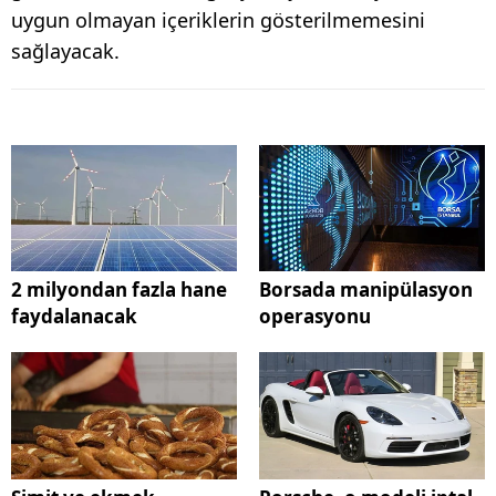
uygun olmayan içeriklerin gösterilmemesini
sağlayacak.
2 milyondan fazla hane
Borsada manipülasyon
faydalanacak
operasyonu