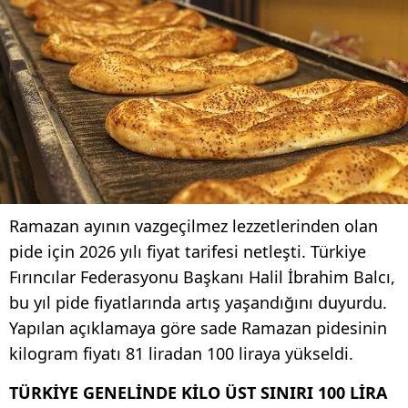
Ramazan ayının vazgeçilmez lezzetlerinden olan
pide için 2026 yılı fiyat tarifesi netleşti. Türkiye
Fırıncılar Federasyonu Başkanı Halil İbrahim Balcı,
bu yıl pide fiyatlarında artış yaşandığını duyurdu.
Yapılan açıklamaya göre sade Ramazan pidesinin
kilogram fiyatı 81 liradan 100 liraya yükseldi.
TÜRKİYE GENELİNDE KİLO ÜST SINIRI 100 LİRA