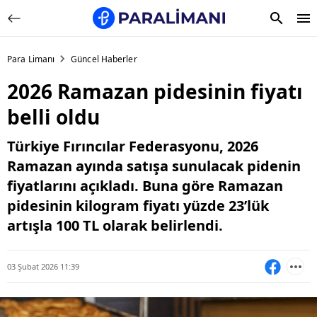
Para Limanı
Güncel Haberler
2026 Ramazan pidesinin fiyatı
belli oldu
Türkiye Fırıncılar Federasyonu, 2026
Ramazan ayında satışa sunulacak pidenin
fiyatlarını açıkladı. Buna göre Ramazan
pidesinin kilogram fiyatı yüzde 23’lük
artışla 100 TL olarak belirlendi.
03 Şubat 2026 11:39