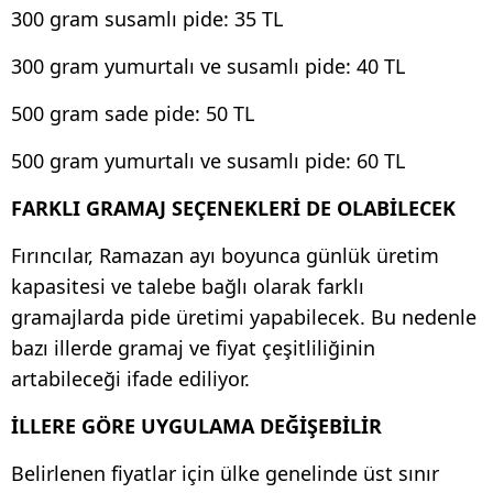
300 gram susamlı pide: 35 TL
300 gram yumurtalı ve susamlı pide: 40 TL
500 gram sade pide: 50 TL
500 gram yumurtalı ve susamlı pide: 60 TL
FARKLI GRAMAJ SEÇENEKLERİ DE OLABİLECEK
Fırıncılar, Ramazan ayı boyunca günlük üretim
kapasitesi ve talebe bağlı olarak farklı
gramajlarda pide üretimi yapabilecek. Bu nedenle
bazı illerde gramaj ve fiyat çeşitliliğinin
artabileceği ifade ediliyor.
İLLERE GÖRE UYGULAMA DEĞİŞEBİLİR
Belirlenen fiyatlar için ülke genelinde üst sınır