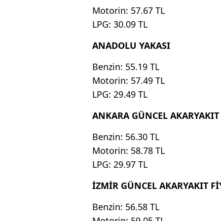
Motorin: 57.67 TL
LPG: 30.09 TL
ANADOLU YAKASI
Benzin: 55.19 TL
Motorin: 57.49 TL
LPG: 29.49 TL
ANKARA GÜNCEL AKARYAKIT 
Benzin: 56.30 TL
Motorin: 58.78 TL
LPG: 29.97 TL
İZMİR GÜNCEL AKARYAKIT Fİ
Benzin: 56.58 TL
Motorin: 59.05 TL