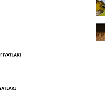
FİYATLARI
YATLARI