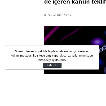
de içeren kanun tekli
04 Şubat 2026 12:57
Sitemizden en iyi şekilde faydalanabilmeniz için çerezler
kullanılmaktadır. Bu siteye giriş yaparak
çerez kullanımını
kabul
etmiş sayılıyorsunuz.
Kabul Et