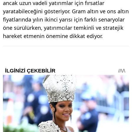
ancak uzun vadeli yatırımlar için fırsatlar
yaratabileceğini gösteriyor. Gram altın ve ons altın
fiyatlarında yılın ikinci yarısı için farklı senaryolar
öne sürülürken, yatırımcılar temkinli ve stratejik
hareket etmenin önemine dikkat ediyor.