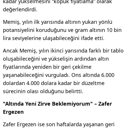
kadar yükselmesini “köpük fiyatlama” olarak
değerlendirdi.
Memiş, yılın ilk yarısında altının yukarı yönlü
potansiyelini koruduğunu ve gram altının 10 bin
lira seviyelerine ulaşabileceğini ifade etti.
Ancak Memiş, yılın ikinci yarısında farklı bir tablo
oluşabileceğini ve yükselişin ardından altın
fiyatlarında yeniden bir geri çekilme
yaşanabileceğini vurguladı. Ons altında 6.000
dolardan 4.000 dolara kadar bir düzeltme
sürecinin olası olduğunu belirtti.
"Altında Yeni Zirve Beklemiyorum" – Zafer
Ergezen
Zafer Ergezen ise son haftalarda yaşanan geri