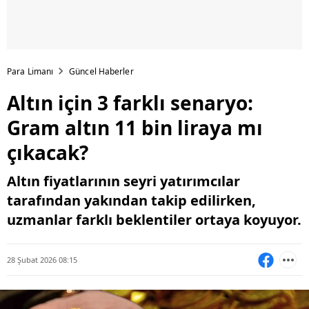
Para Limanı
Güncel Haberler
Altın için 3 farklı senaryo:
Gram altın 11 bin liraya mı
çıkacak?
Altın fiyatlarının seyri yatırımcılar
tarafından yakından takip edilirken,
uzmanlar farklı beklentiler ortaya koyuyor.
28 Şubat 2026 08:15