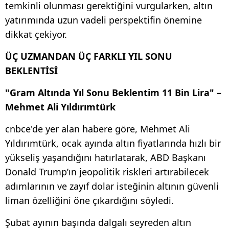
temkinli olunması gerektiğini vurgularken, altın
yatırımında uzun vadeli perspektifin önemine
dikkat çekiyor.
ÜÇ UZMANDAN ÜÇ FARKLI YIL SONU
BEKLENTİSİ
"Gram Altında Yıl Sonu Beklentim 11 Bin Lira" –
Mehmet Ali Yıldırımtürk
cnbce'de yer alan habere göre, Mehmet Ali
Yıldırımtürk, ocak ayında altın fiyatlarında hızlı bir
yükseliş yaşandığını hatırlatarak, ABD Başkanı
Donald Trump’ın jeopolitik riskleri artırabilecek
adımlarının ve zayıf dolar isteğinin altının güvenli
liman özelliğini öne çıkardığını söyledi.
Şubat ayının başında dalgalı seyreden altın