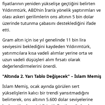
fiyatlarının yeniden yükselişe geçtiğini belirten
Yıldırımtürk, ABD’nin İran’a yönelik yaptırımları ve
olası askeri gerilimlerin ons altının 5 bin dolar
üzerinde tutunma çabasını desteklediğini ifade
etti.
Gram altın için ise yıl genelinde 11 bin lira
seviyesini beklediğini kaydeden Yıldırımtürk,
yatırımcılara kısa vadeli alımlar yerine orta ve
uzun vadeli düşüşleri alım fırsatı olarak
değerlendirmelerini önerdi.
"Altında 2. Yarı Tablo Değişecek" – İslam Memiş
İslam Memiş, ocak ayında görülen sert
yükselişlerin kalıcı bir trendi yansıtmadığını
belirterek, ons altının 5.600 dolar seviyelerine