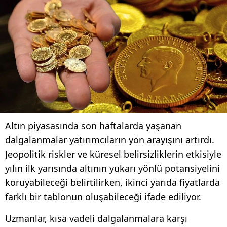
Altın piyasasında son haftalarda yaşanan
dalgalanmalar yatırımcıların yön arayışını artırdı.
Jeopolitik riskler ve küresel belirsizliklerin etkisiyle
yılın ilk yarısında altının yukarı yönlü potansiyelini
koruyabileceği belirtilirken, ikinci yarıda fiyatlarda
farklı bir tablonun oluşabileceği ifade ediliyor.
Uzmanlar, kısa vadeli dalgalanmalara karşı