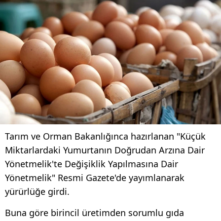
Tarım ve Orman Bakanlığınca hazırlanan "Küçük
Miktarlardaki Yumurtanın Doğrudan Arzına Dair
Yönetmelik'te Değişiklik Yapılmasına Dair
Yönetmelik" Resmi Gazete'de yayımlanarak
yürürlüğe girdi.
Buna göre birincil üretimden sorumlu gıda