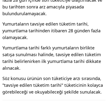
bu tarihten sonra arz amacıyla piyasada
bulundurulamayacak.
Yumurtaların tavsiye edilen tüketim tarihi,
yumurtlama tarihinden itibaren 28 günden fazla
olamayacak.
Yumurtlama tarihi farklı yumurtaların birlikte
satışa sunulması halinde, tavsiye edilen tüketim
tarihi belirlenirken ilk yumurtlama tarihi dikkate
alınacak.
Söz konusu ürünün son tüketiciye arzı sırasında,
"tavsiye edilen tüketim tarihi" tüketicinin kolayca
görebileceği ve okuyabileceği şekilde sunulacak.