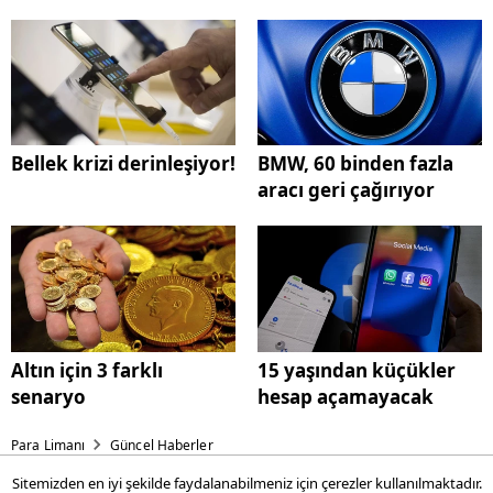
Bellek krizi derinleşiyor!
BMW, 60 binden fazla
aracı geri çağırıyor
Altın için 3 farklı
15 yaşından küçükler
senaryo
hesap açamayacak
Para Limanı
Güncel Haberler
Sitemizden en iyi şekilde faydalanabilmeniz için çerezler kullanılmaktadır.