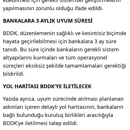
yapılmasının zorunlu olduğu ifade edildi.
BANKALARA 3 AYLIK UYUM SÜRESİ
BDDK, düzenlemenin sağlıklı ve kesintisiz biçimde
hayata geçirilebilmesi için bankalara 3 ay süre
tanıdı. Bu süre içinde bankaların gerekli sistem
altyapılarını kurmaları ve tüm operasyonel
süreçleri eksiksiz şekilde tamamlamaları gerektiği
bildirildi.
YOL HARİTASI BDDK’YE İLETİLECEK
Yazıda ayrıca, uyum sürecinde atılması planlanan
adımları içeren detaylı yol haritasının, bankaların
bağlı bulunduğu kuruluş birlikleri aracılığıyla
BDDK’ye iletilmesi talep edildi.