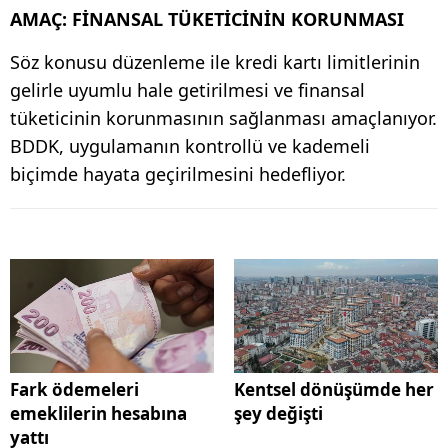
AMAÇ: FİNANSAL TÜKETİCİNİN KORUNMASI
Söz konusu düzenleme ile kredi kartı limitlerinin
gelirle uyumlu hale getirilmesi ve finansal
tüketicinin korunmasının sağlanması amaçlanıyor.
BDDK, uygulamanın kontrollü ve kademeli
biçimde hayata geçirilmesini hedefliyor.
Fark ödemeleri
Kentsel dönüşümde her
emeklilerin hesabına
şey değişti
yattı