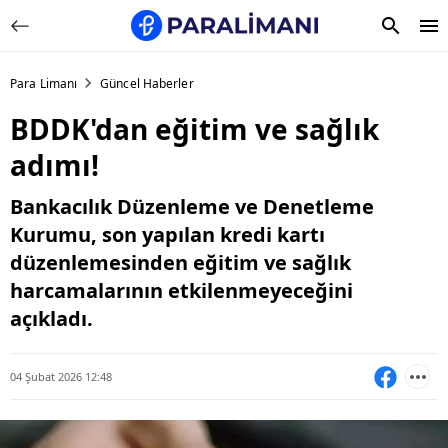
Para Limanı
Güncel Haberler
BDDK'dan eğitim ve sağlık
adımı!
Bankacılık Düzenleme ve Denetleme
Kurumu, son yapılan kredi kartı
düzenlemesinden eğitim ve sağlık
harcamalarının etkilenmeyeceğini
açıkladı.
04 Şubat 2026 12:48