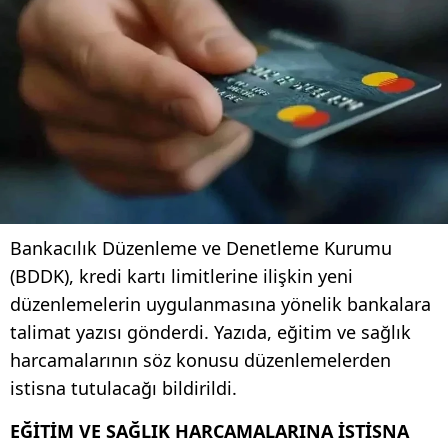
Bankacılık Düzenleme ve Denetleme Kurumu
(BDDK), kredi kartı limitlerine ilişkin yeni
düzenlemelerin uygulanmasına yönelik bankalara
talimat yazısı gönderdi. Yazıda, eğitim ve sağlık
harcamalarının söz konusu düzenlemelerden
istisna tutulacağı bildirildi.
EĞİTİM VE SAĞLIK HARCAMALARINA İSTİSNA