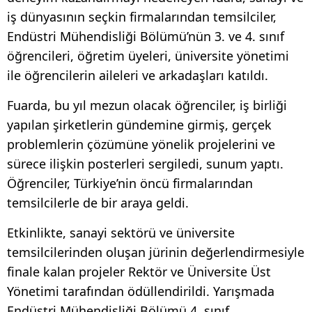
iş dünyasının seçkin firmalarından temsilciler,
Endüstri Mühendisliği Bölümü’nün 3. ve 4. sınıf
öğrencileri, öğretim üyeleri, üniversite yönetimi
ile öğrencilerin aileleri ve arkadaşları katıldı.
Fuarda, bu yıl mezun olacak öğrenciler, iş birliği
yapılan şirketlerin gündemine girmiş, gerçek
problemlerin çözümüne yönelik projelerini ve
sürece ilişkin posterleri sergiledi, sunum yaptı.
Öğrenciler, Türkiye’nin öncü firmalarından
temsilcilerle de bir araya geldi.
Etkinlikte, sanayi sektörü ve üniversite
temsilcilerinden oluşan jürinin değerlendirmesiyle
finale kalan projeler Rektör ve Üniversite Üst
Yönetimi tarafından ödüllendirildi. Yarışmada
Endüstri Mühendisliği Bölümü 4. sınıf