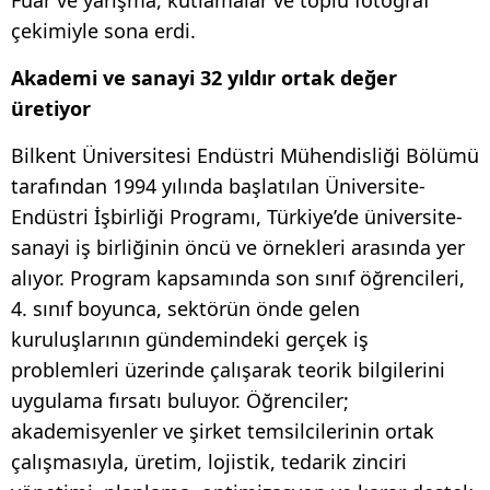
çekimiyle sona erdi.
Akademi ve sanayi 32 yıldır ortak değer
üretiyor
Bilkent Üniversitesi Endüstri Mühendisliği Bölümü
tarafından 1994 yılında başlatılan Üniversite-
Endüstri İşbirliği Programı, Türkiye’de üniversite-
sanayi iş birliğinin öncü ve örnekleri arasında yer
alıyor. Program kapsamında son sınıf öğrencileri,
4. sınıf boyunca, sektörün önde gelen
kuruluşlarının gündemindeki gerçek iş
problemleri üzerinde çalışarak teorik bilgilerini
uygulama fırsatı buluyor. Öğrenciler;
akademisyenler ve şirket temsilcilerinin ortak
çalışmasıyla, üretim, lojistik, tedarik zinciri