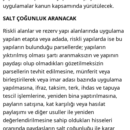
uygulamalar kanun kapsamında yürütülecek.
SALT ÇOĞUNLUK ARANACAK
Riskli alanlar ve rezerv yapı alanlarında uygulama
yapılan etapta veya adada, riskli yapılarda ise bu
yapıların bulunduğu parsellerde; yapıların
yıktırılmış olması şartı aranmaksızın ve yapının
paydaşı olup olmadıkları gözetilmeksizin
parsellerin tevhit edilmesine, münferit veya
birleştirilerek veya imar adası bazında uygulama
yapılmasına, ifraz, taksim, terk, ihdas ve tapuya
tescil işlemlerine, yeniden bina yaptırılmasına,
payların satışına, kat karşılığı veya hasılat
paylaşımı ve diğer usuller ile yeniden
değerlendirilmesine sahip oldukları hisseleri
oranında paydaşların salt çoğunluğu ile karar