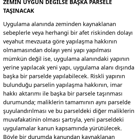
ZEMİN UYGUN DEĞİLSE BAŞKA PARSELE
TAŞINACAK
Uygulama alanında zeminden kaynaklanan
sebeplerle veya herhangi bir afet riskinden dolayı
veyahut mevzuata göre yapılaşma hakkının
olmamasından dolayı yeni yapı yapılması
mümkün değil ise, uygulama alanındaki yapının
yerine yapılacak yeni yapı, uygulama alanı dışında
başka bir parselde yapılabilecek. Riskli yapının
bulunduğu parselin yapılaşma hakkının, imar
hakkı aktarımı ile başka bir parsele taşınması
durumunda; maliklerin tamamının aynı parselde
şuyulandırılması ve bu parseldeki diğer maliklerin
muvafakatinin olması şartıyla, yeni parseldeki
uygulamalar kanun kapsamında yürütülecek.
Böyle bir durumda kanundan kaynaklanan