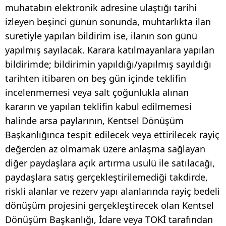
muhatabın elektronik adresine ulaştığı tarihi
izleyen beşinci günün sonunda, muhtarlıkta ilan
suretiyle yapılan bildirim ise, ilanın son günü
yapılmış sayılacak. Karara katılmayanlara yapılan
bildirimde; bildirimin yapıldığı/yapılmış sayıldığı
tarihten itibaren on beş gün içinde teklifin
incelenmemesi veya salt çoğunlukla alınan
kararın ve yapılan teklifin kabul edilmemesi
halinde arsa paylarının, Kentsel Dönüşüm
Başkanlığınca tespit edilecek veya ettirilecek rayiç
değerden az olmamak üzere anlaşma sağlayan
diğer paydaşlara açık artırma usulü ile satılacağı,
paydaşlara satış gerçekleştirilemediği takdirde,
riskli alanlar ve rezerv yapı alanlarında rayiç bedeli
dönüşüm projesini gerçekleştirecek olan Kentsel
Dönüşüm Başkanlığı, İdare veya TOKİ tarafından