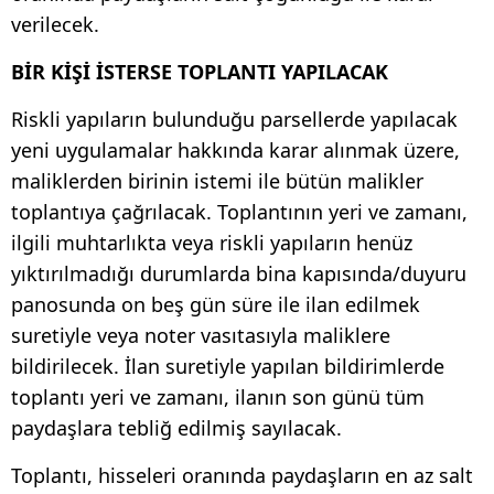
verilecek.
BİR KİŞİ İSTERSE TOPLANTI YAPILACAK
Riskli yapıların bulunduğu parsellerde yapılacak
yeni uygulamalar hakkında karar alınmak üzere,
maliklerden birinin istemi ile bütün malikler
toplantıya çağrılacak. Toplantının yeri ve zamanı,
ilgili muhtarlıkta veya riskli yapıların henüz
yıktırılmadığı durumlarda bina kapısında/duyuru
panosunda on beş gün süre ile ilan edilmek
suretiyle veya noter vasıtasıyla maliklere
bildirilecek. İlan suretiyle yapılan bildirimlerde
toplantı yeri ve zamanı, ilanın son günü tüm
paydaşlara tebliğ edilmiş sayılacak.
Toplantı, hisseleri oranında paydaşların en az salt