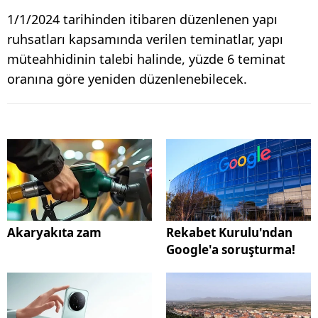
1/1/2024 tarihinden itibaren düzenlenen yapı
ruhsatları kapsamında verilen teminatlar, yapı
müteahhidinin talebi halinde, yüzde 6 teminat
oranına göre yeniden düzenlenebilecek.
Akaryakıta zam
Rekabet Kurulu'ndan
Google'a soruşturma!