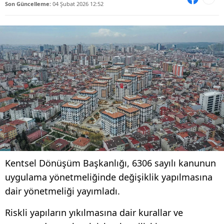
Son Güncelleme:
04 Şubat 2026 12:52
Kentsel Dönüşüm Başkanlığı, 6306 sayılı kanunun
uygulama yönetmeliğinde değişiklik yapılmasına
dair yönetmeliği yayımladı.
Riskli yapıların yıkılmasına dair kurallar ve