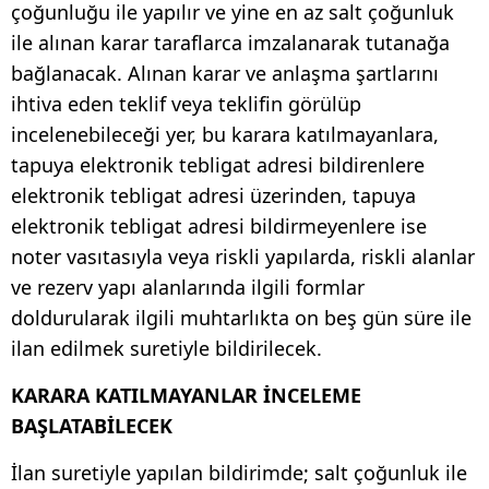
çoğunluğu ile yapılır ve yine en az salt çoğunluk
ile alınan karar taraflarca imzalanarak tutanağa
bağlanacak. Alınan karar ve anlaşma şartlarını
ihtiva eden teklif veya teklifin görülüp
incelenebileceği yer, bu karara katılmayanlara,
tapuya elektronik tebligat adresi bildirenlere
elektronik tebligat adresi üzerinden, tapuya
elektronik tebligat adresi bildirmeyenlere ise
noter vasıtasıyla veya riskli yapılarda, riskli alanlar
ve rezerv yapı alanlarında ilgili formlar
doldurularak ilgili muhtarlıkta on beş gün süre ile
ilan edilmek suretiyle bildirilecek.
KARARA KATILMAYANLAR İNCELEME
BAŞLATABİLECEK
İlan suretiyle yapılan bildirimde; salt çoğunluk ile