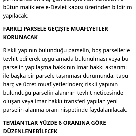
bütün maliklere e-Devlet kapısı üzerinden bildirim
yapılacak.
FARKLI PARSELE GEÇİŞTE MUAFİYETLER
KORUNACAK
Riskli yapının bulunduğu parselin, boş parsellerle
tevhit edilerek uygulamada bulunulması veya bu
parselin yapılaşma hakkının imar hakkı aktarımı
ile başka bir parsele taşınması durumunda, tapu
harç ve ücret muafiyetlerinden; riskli yapının
bulunduğu parselin alanının tevhit neticesinde
oluşan veya imar hakkı transferi yapılan yeni
parselin alanına oranı nispetinde faydalanılacak.
TEMİANTLAR YÜZDE 6 ORANINA GÖRE
DÜZENLENEBİLECEK