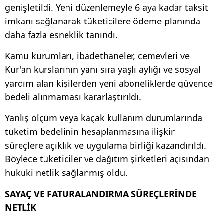
genişletildi. Yeni düzenlemeyle 6 aya kadar taksit
imkanı sağlanarak tüketicilere ödeme planında
daha fazla esneklik tanındı.
Kamu kurumları, ibadethaneler, cemevleri ve
Kur'an kurslarının yanı sıra yaşlı aylığı ve sosyal
yardım alan kişilerden yeni aboneliklerde güvence
bedeli alınmaması kararlaştırıldı.
Yanlış ölçüm veya kaçak kullanım durumlarında
tüketim bedelinin hesaplanmasına ilişkin
süreçlere açıklık ve uygulama birliği kazandırıldı.
Böylece tüketiciler ve dağıtım şirketleri açısından
hukuki netlik sağlanmış oldu.
SAYAÇ VE FATURALANDIRMA SÜREÇLERİNDE
NETLİK