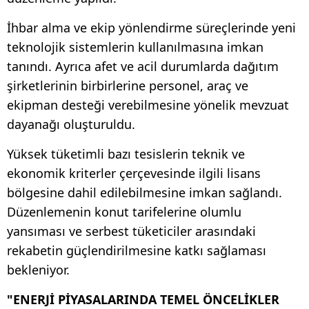
İhbar alma ve ekip yönlendirme süreçlerinde yeni
teknolojik sistemlerin kullanılmasına imkan
tanındı. Ayrıca afet ve acil durumlarda dağıtım
şirketlerinin birbirlerine personel, araç ve
ekipman desteği verebilmesine yönelik mevzuat
dayanağı oluşturuldu.
Yüksek tüketimli bazı tesislerin teknik ve
ekonomik kriterler çerçevesinde ilgili lisans
bölgesine dahil edilebilmesine imkan sağlandı.
Düzenlemenin konut tarifelerine olumlu
yansıması ve serbest tüketiciler arasındaki
rekabetin güçlendirilmesine katkı sağlaması
bekleniyor.
"ENERJİ PİYASALARINDA TEMEL ÖNCELİKLER