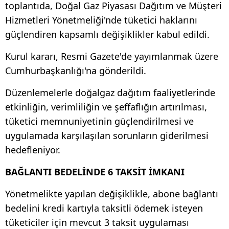
toplantıda, Doğal Gaz Piyasası Dağıtım ve Müşteri
Hizmetleri Yönetmeliği'nde tüketici haklarını
güçlendiren kapsamlı değişiklikler kabul edildi.
Kurul kararı, Resmi Gazete'de yayımlanmak üzere
Cumhurbaşkanlığı'na gönderildi.
Düzenlemelerle doğalgaz dağıtım faaliyetlerinde
etkinliğin, verimliliğin ve şeffaflığın artırılması,
tüketici memnuniyetinin güçlendirilmesi ve
uygulamada karşılaşılan sorunların giderilmesi
hedefleniyor.
BAĞLANTI BEDELİNDE 6 TAKSİT İMKANI
Yönetmelikte yapılan değişiklikle, abone bağlantı
bedelini kredi kartıyla taksitli ödemek isteyen
tüketiciler için mevcut 3 taksit uygulaması