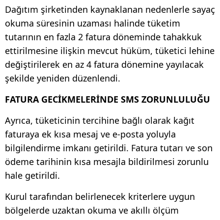
Dağıtım şirketinden kaynaklanan nedenlerle sayaç
okuma süresinin uzaması halinde tüketim
tutarının en fazla 2 fatura döneminde tahakkuk
ettirilmesine ilişkin mevcut hüküm, tüketici lehine
değiştirilerek en az 4 fatura dönemine yayılacak
şekilde yeniden düzenlendi.
FATURA GECİKMELERİNDE SMS ZORUNLULUĞU
Ayrıca, tüketicinin tercihine bağlı olarak kağıt
faturaya ek kısa mesaj ve e-posta yoluyla
bilgilendirme imkanı getirildi. Fatura tutarı ve son
ödeme tarihinin kısa mesajla bildirilmesi zorunlu
hale getirildi.
Kurul tarafından belirlenecek kriterlere uygun
bölgelerde uzaktan okuma ve akıllı ölçüm