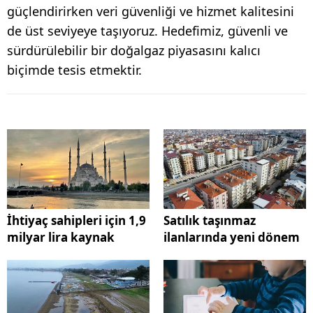
güçlendirirken veri güvenliği ve hizmet kalitesini
de üst seviyeye taşıyoruz. Hedefimiz, güvenli ve
sürdürülebilir bir doğalgaz piyasasını kalıcı
biçimde tesis etmektir.
İhtiyaç sahipleri için 1,9
Satılık taşınmaz
milyar lira kaynak
ilanlarında yeni dönem