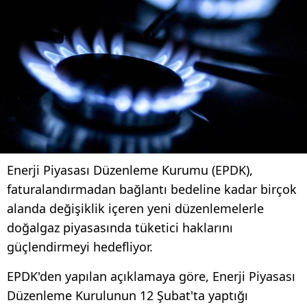
Enerji Piyasası Düzenleme Kurumu (EPDK),
faturalandırmadan bağlantı bedeline kadar birçok
alanda değişiklik içeren yeni düzenlemelerle
doğalgaz piyasasında tüketici haklarını
güçlendirmeyi hedefliyor.
EPDK'den yapılan açıklamaya göre, Enerji Piyasası
Düzenleme Kurulunun 12 Şubat'ta yaptığı