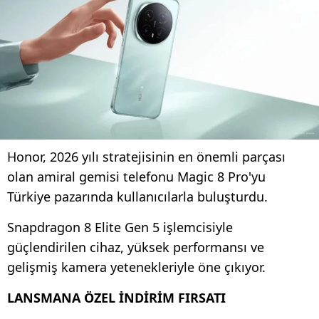
Honor, 2026 yılı stratejisinin en önemli parçası
olan amiral gemisi telefonu Magic 8 Pro'yu
Türkiye pazarında kullanıcılarla buluşturdu.
Snapdragon 8 Elite Gen 5 işlemcisiyle
güçlendirilen cihaz, yüksek performansı ve
gelişmiş kamera yetenekleriyle öne çıkıyor.
LANSMANA ÖZEL İNDİRİM FIRSATI