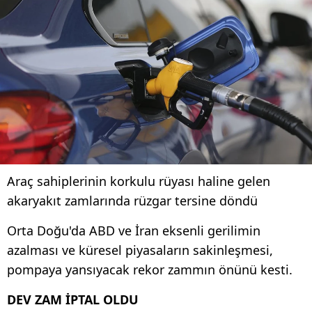
Araç sahiplerinin korkulu rüyası haline gelen
akaryakıt zamlarında rüzgar tersine döndü
Orta Doğu'da ABD ve İran eksenli gerilimin
azalması ve küresel piyasaların sakinleşmesi,
pompaya yansıyacak rekor zammın önünü kesti.
DEV ZAM İPTAL OLDU