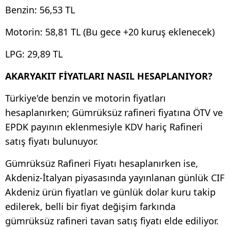
Benzin: 56,53 TL
Motorin: 58,81 TL (Bu gece +20 kuruş eklenecek)
LPG: 29,89 TL
AKARYAKIT FİYATLARI NASIL HESAPLANIYOR?
Türkiye'de benzin ve motorin fiyatları
hesaplanırken; Gümrüksüz rafineri fiyatına ÖTV ve
EPDK payının eklenmesiyle KDV hariç Rafineri
satış fiyatı bulunuyor.
Gümrüksüz Rafineri Fiyatı hesaplanırken ise,
Akdeniz-İtalyan piyasasında yayınlanan günlük CIF
Akdeniz ürün fiyatları ve günlük dolar kuru takip
edilerek, belli bir fiyat değişim farkında
gümrüksüz rafineri tavan satış fiyatı elde ediliyor.