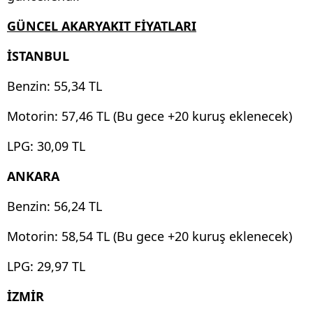
GÜNCEL AKARYAKIT FİYATLARI
İSTANBUL
Benzin: 55,34 TL
Motorin: 57,46 TL (Bu gece +20 kuruş eklenecek)
LPG: 30,09 TL
ANKARA
Benzin: 56,24 TL
Motorin: 58,54 TL (Bu gece +20 kuruş eklenecek)
LPG: 29,97 TL
İZMİR