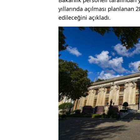
yıllarında açılması planlanan 
edileceğini açıkladı.