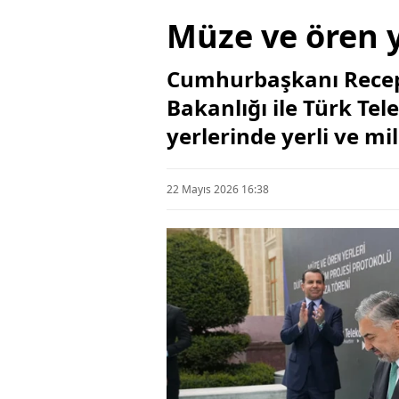
Müze ve ören y
Cumhurbaşkanı Recep 
Bakanlığı ile Türk T
yerlerinde yerli ve mil
22 Mayıs 2026 16:38