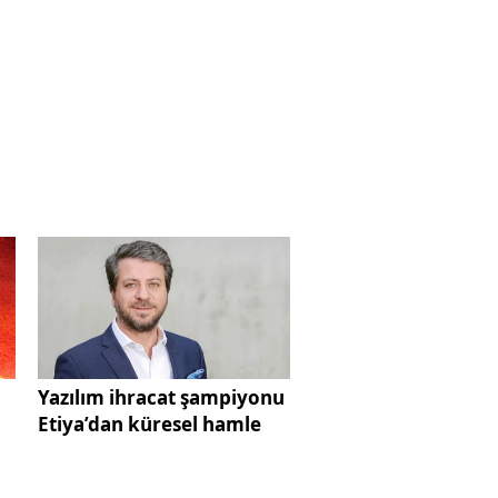
Yazılım ihracat şampiyonu
Etiya’dan küresel hamle