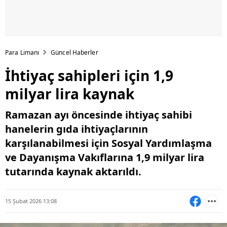
Para Limanı
Güncel Haberler
İhtiyaç sahipleri için 1,9
milyar lira kaynak
Ramazan ayı öncesinde ihtiyaç sahibi
hanelerin gıda ihtiyaçlarının
karşılanabilmesi için Sosyal Yardımlaşma
ve Dayanışma Vakıflarına 1,9 milyar lira
tutarında kaynak aktarıldı.
15 Şubat 2026 13:08