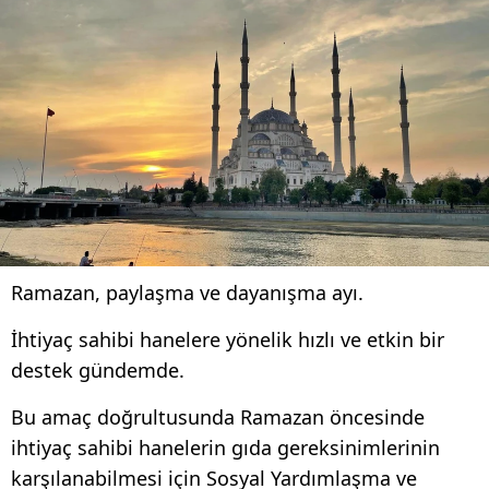
Ramazan, paylaşma ve dayanışma ayı.
İhtiyaç sahibi hanelere yönelik hızlı ve etkin bir
destek gündemde.
Bu amaç doğrultusunda Ramazan öncesinde
ihtiyaç sahibi hanelerin gıda gereksinimlerinin
karşılanabilmesi için Sosyal Yardımlaşma ve