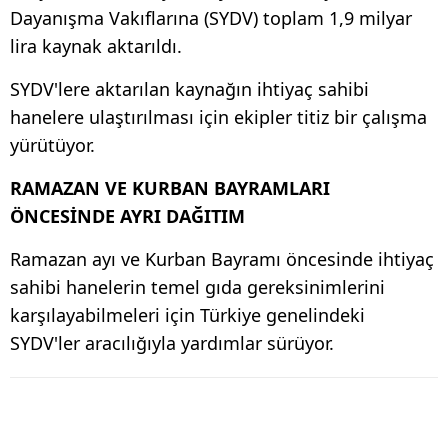
Dayanışma Vakıflarına (SYDV) toplam 1,9 milyar
lira kaynak aktarıldı.
SYDV'lere aktarılan kaynağın ihtiyaç sahibi
hanelere ulaştırılması için ekipler titiz bir çalışma
yürütüyor.
RAMAZAN VE KURBAN BAYRAMLARI
ÖNCESİNDE AYRI DAĞITIM
Ramazan ayı ve Kurban Bayramı öncesinde ihtiyaç
sahibi hanelerin temel gıda gereksinimlerini
karşılayabilmeleri için Türkiye genelindeki
SYDV'ler aracılığıyla yardımlar sürüyor.