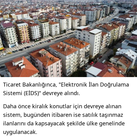
Ticaret Bakanlığınca, "Elektronik İlan Doğrulama
Sistemi (EİDS)" devreye alındı.
Daha önce kiralık konutlar için devreye alınan
sistem, bugünden itibaren ise satılık taşınmaz
ilanlarını da kapsayacak şekilde ülke genelinde
uygulanacak.