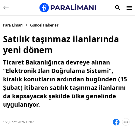
Para Limanı
Güncel Haberler
Satılık taşınmaz ilanlarında
yeni dönem
Ticaret Bakanlığınca devreye alınan
"Elektronik İlan Doğrulama Sistemi",
kiralık konutların ardından bugünden (15
Şubat) itibaren satılık taşınmaz ilanlarını
da kapsayacak şekilde ülke genelinde
uygulanıyor.
15 Şubat 2026 13:07