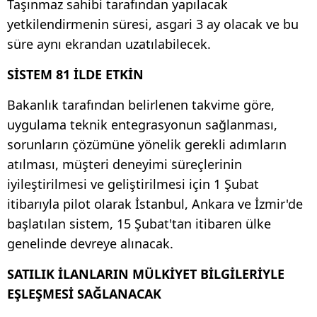
Taşınmaz sahibi tarafından yapılacak
yetkilendirmenin süresi, asgari 3 ay olacak ve bu
süre aynı ekrandan uzatılabilecek.
SİSTEM 81 İLDE ETKİN
Bakanlık tarafından belirlenen takvime göre,
uygulama teknik entegrasyonun sağlanması,
sorunların çözümüne yönelik gerekli adımların
atılması, müşteri deneyimi süreçlerinin
iyileştirilmesi ve geliştirilmesi için 1 Şubat
itibarıyla pilot olarak İstanbul, Ankara ve İzmir'de
başlatılan sistem, 15 Şubat'tan itibaren ülke
genelinde devreye alınacak.
SATILIK İLANLARIN MÜLKİYET BİLGİLERİYLE
EŞLEŞMESİ SAĞLANACAK