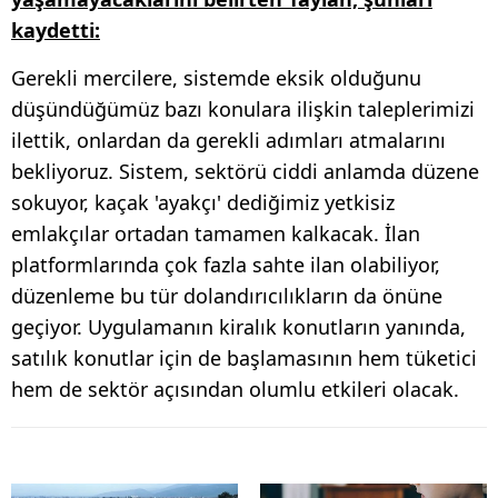
kaydetti:
Gerekli mercilere, sistemde eksik olduğunu
düşündüğümüz bazı konulara ilişkin taleplerimizi
ilettik, onlardan da gerekli adımları atmalarını
bekliyoruz. Sistem, sektörü ciddi anlamda düzene
sokuyor, kaçak 'ayakçı' dediğimiz yetkisiz
emlakçılar ortadan tamamen kalkacak. İlan
platformlarında çok fazla sahte ilan olabiliyor,
düzenleme bu tür dolandırıcılıkların da önüne
geçiyor. Uygulamanın kiralık konutların yanında,
satılık konutlar için de başlamasının hem tüketici
hem de sektör açısından olumlu etkileri olacak.