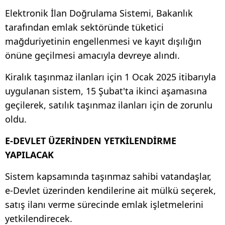
Elektronik İlan Doğrulama Sistemi, Bakanlık
tarafından emlak sektöründe tüketici
mağduriyetinin engellenmesi ve kayıt dışılığın
önüne geçilmesi amacıyla devreye alındı.
Kiralık taşınmaz ilanları için 1 Ocak 2025 itibarıyla
uygulanan sistem, 15 Şubat'ta ikinci aşamasına
geçilerek, satılık taşınmaz ilanları için de zorunlu
oldu.
E-DEVLET ÜZERİNDEN YETKİLENDİRME
YAPILACAK
Sistem kapsamında taşınmaz sahibi vatandaşlar,
e-Devlet üzerinden kendilerine ait mülkü seçerek,
satış ilanı verme sürecinde emlak işletmelerini
yetkilendirecek.