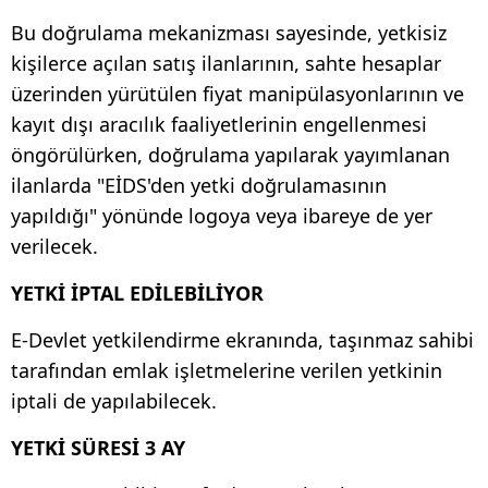
Bu doğrulama mekanizması sayesinde, yetkisiz
kişilerce açılan satış ilanlarının, sahte hesaplar
üzerinden yürütülen fiyat manipülasyonlarının ve
kayıt dışı aracılık faaliyetlerinin engellenmesi
öngörülürken, doğrulama yapılarak yayımlanan
ilanlarda "EİDS'den yetki doğrulamasının
yapıldığı" yönünde logoya veya ibareye de yer
verilecek.
YETKİ İPTAL EDİLEBİLİYOR
E-Devlet yetkilendirme ekranında, taşınmaz sahibi
tarafından emlak işletmelerine verilen yetkinin
iptali de yapılabilecek.
YETKİ SÜRESİ 3 AY