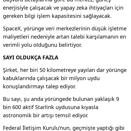
enerjisiyle çalışacak ve yapay zeka ihtiyaçları için
gereken bilgi işlem kapasitesini sağlayacak.
SpaceX, yörünge veri merkezlerinin düşük işletme
maliyetleri nedeniyle artan talebi karşılamanın en
verimli yolu olduğunu belirtiyor.
SAYI OLDUKÇA FAZLA
Şirket, her biri 50 kilometreye yayılan dar yörünge
kabuklarında çalışacak bir milyon uydu
konuşlandırmayı talep ediyor.
Bu sayı, şu anda yörüngede bulunan yaklaşık 9
bin 600 aktif Starlink uydusuna kıyasla
astronomik bir artışı temsil ediyor.
Federal İletişim Kurulu'nun, geçmişte yaptığı gibi