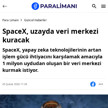
Para Limanı
Güncel Haberler
SpaceX, uzayda veri merkezi
kuracak
SpaceX, yapay zeka teknolojilerinin artan
işlem gücü ihtiyacını karşılamak amacıyla
1 milyon uydudan oluşan bir veri merkezi
kurmak istiyor.
03 Şubat 2026 11:34