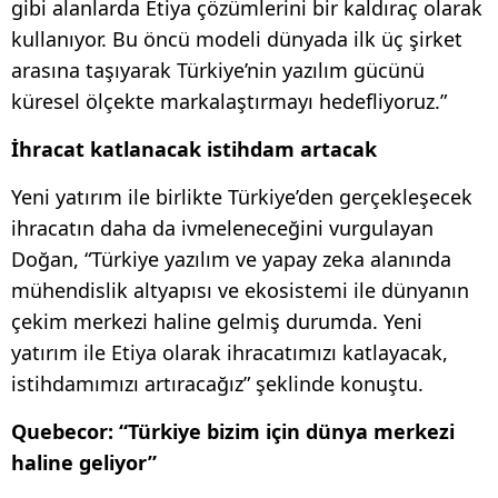
gibi alanlarda Etiya çözümlerini bir kaldıraç olarak
kullanıyor. Bu öncü modeli dünyada ilk üç şirket
arasına taşıyarak Türkiye’nin yazılım gücünü
küresel ölçekte markalaştırmayı hedefliyoruz.”
İhracat katlanacak istihdam artacak
Yeni yatırım ile birlikte Türkiye’den gerçekleşecek
ihracatın daha da ivmeleneceğini vurgulayan
Doğan, “Türkiye yazılım ve yapay zeka alanında
mühendislik altyapısı ve ekosistemi ile dünyanın
çekim merkezi haline gelmiş durumda. Yeni
yatırım ile Etiya olarak ihracatımızı katlayacak,
istihdamımızı artıracağız” şeklinde konuştu.
Quebecor: “Türkiye bizim için dünya merkezi
haline geliyor”