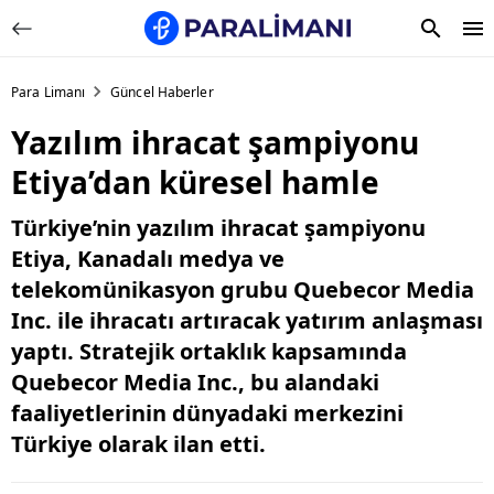
Para Limanı
Güncel Haberler
Yazılım ihracat şampiyonu
Etiya’dan küresel hamle
Türkiye’nin yazılım ihracat şampiyonu
Etiya, Kanadalı medya ve
telekomünikasyon grubu Quebecor Media
Inc. ile ihracatı artıracak yatırım anlaşması
yaptı. Stratejik ortaklık kapsamında
Quebecor Media Inc., bu alandaki
faaliyetlerinin dünyadaki merkezini
Türkiye olarak ilan etti.