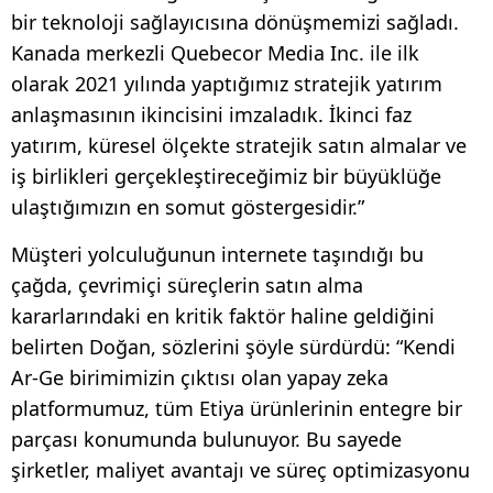
bir teknoloji sağlayıcısına dönüşmemizi sağladı.
Kanada merkezli Quebecor Media Inc. ile ilk
olarak 2021 yılında yaptığımız stratejik yatırım
anlaşmasının ikincisini imzaladık. İkinci faz
yatırım, küresel ölçekte stratejik satın almalar ve
iş birlikleri gerçekleştireceğimiz bir büyüklüğe
ulaştığımızın en somut göstergesidir.”
Müşteri yolculuğunun internete taşındığı bu
çağda, çevrimiçi süreçlerin satın alma
kararlarındaki en kritik faktör haline geldiğini
belirten Doğan, sözlerini şöyle sürdürdü: “Kendi
Ar-Ge birimimizin çıktısı olan yapay zeka
platformumuz, tüm Etiya ürünlerinin entegre bir
parçası konumunda bulunuyor. Bu sayede
şirketler, maliyet avantajı ve süreç optimizasyonu