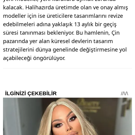
kalacak. Halihazırda üretimde olan ve onay almış
modeller için ise üreticilere tasarımlarını revize
edebilmeleri adına yaklaşık 13 aylık bir geçiş
süresi tanınması bekleniyor. Bu hamlenin, Çin
pazarında yer alan küresel devlerin tasarım
stratejilerini dünya genelinde değiştirmesine yol
açabileceği öngörülüyor.