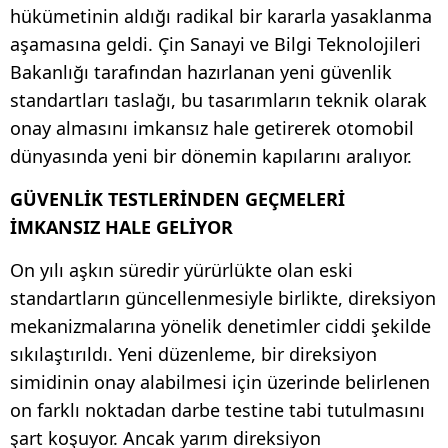
hükümetinin aldığı radikal bir kararla yasaklanma
aşamasına geldi. Çin Sanayi ve Bilgi Teknolojileri
Bakanlığı tarafından hazırlanan yeni güvenlik
standartları taslağı, bu tasarımların teknik olarak
onay almasını imkansız hale getirerek otomobil
dünyasında yeni bir dönemin kapılarını aralıyor.
GÜVENLİK TESTLERİNDEN GEÇMELERİ
İMKANSIZ HALE GELİYOR
On yılı aşkın süredir yürürlükte olan eski
standartların güncellenmesiyle birlikte, direksiyon
mekanizmalarına yönelik denetimler ciddi şekilde
sıkılaştırıldı. Yeni düzenleme, bir direksiyon
simidinin onay alabilmesi için üzerinde belirlenen
on farklı noktadan darbe testine tabi tutulmasını
şart koşuyor. Ancak yarım direksiyon