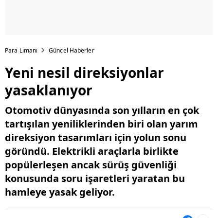
Para Limanı
Güncel Haberler
Yeni nesil direksiyonlar
yasaklanıyor
Otomotiv dünyasında son yılların en çok
tartışılan yeniliklerinden biri olan yarım
direksiyon tasarımları için yolun sonu
göründü. Elektrikli araçlarla birlikte
popülerleşen ancak sürüş güvenliği
konusunda soru işaretleri yaratan bu
hamleye yasak geliyor.