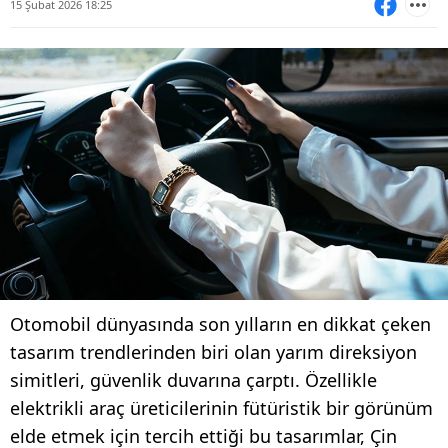
15 Şubat 2026 18:25
Otomobil dünyasında son yılların en dikkat çeken
tasarım trendlerinden biri olan yarım direksiyon
simitleri, güvenlik duvarına çarptı. Özellikle
elektrikli araç üreticilerinin fütüristik bir görünüm
elde etmek için tercih ettiği bu tasarımlar, Çin