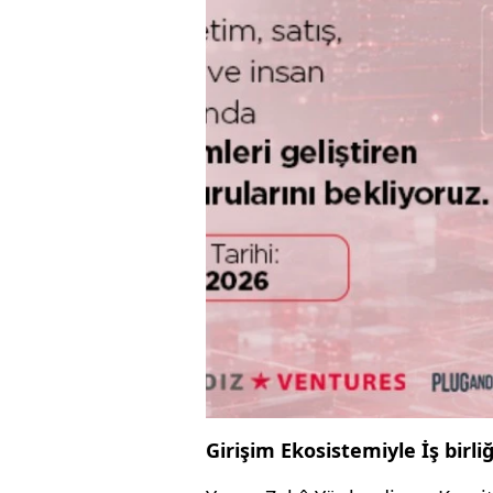
Girişim Ekosistemiyle İş birliğ