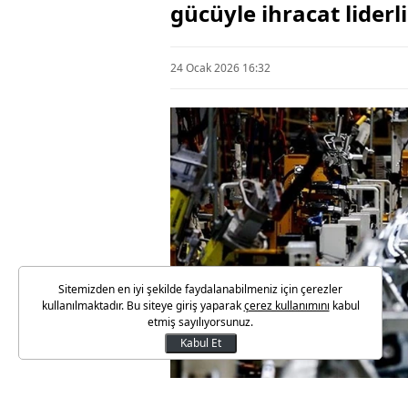
gücüyle ihracat liderl
24 Ocak 2026 16:32
Sitemizden en iyi şekilde faydalanabilmeniz için çerezler
kullanılmaktadır. Bu siteye giriş yaparak
çerez kullanımını
kabul
etmiş sayılıyorsunuz.
Kabul Et